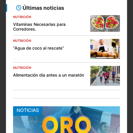
Últimas noticias
NUTRICIÓN
Vitaminas Necesarias para
Corredores.
NUTRICIÓN
“Agua de coco al rescate”
NUTRICIÓN
Alimentación día antes a un maratón
NOTICIAS