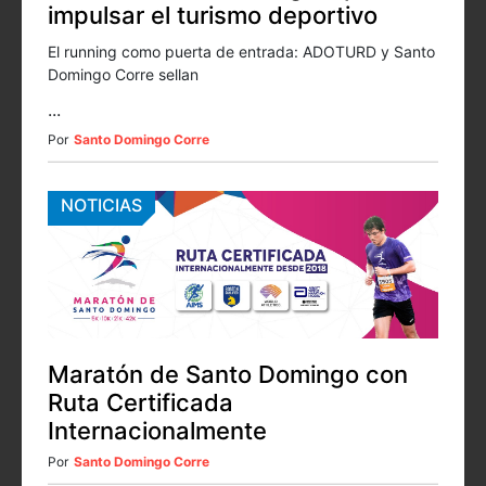
impulsar el turismo deportivo
El running como puerta de entrada: ADOTURD y Santo
Domingo Corre sellan
...
Por
Santo Domingo Corre
NOTICIAS
Maratón de Santo Domingo con
Ruta Certificada
Internacionalmente
Por
Santo Domingo Corre