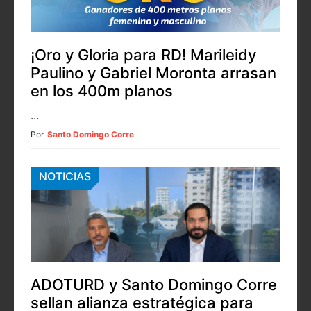
¡Oro y Gloria para RD! Marileidy
Paulino y Gabriel Moronta arrasan
en los 400m planos
...
Por
Santo Domingo Corre
NOTICIAS
ADOTURD y Santo Domingo Corre
sellan alianza estratégica para