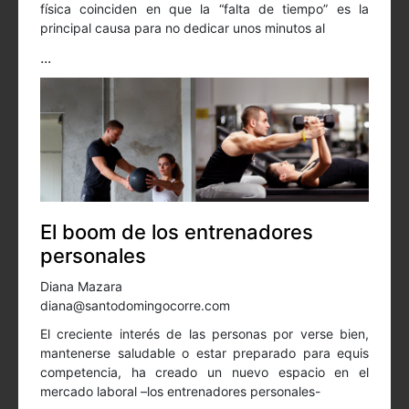
física coinciden en que la “falta de tiempo” es la
principal causa para no dedicar unos minutos al
...
El boom de los entrenadores
personales
Diana Mazara
diana@santodomingocorre.com
El creciente interés de las personas por verse bien,
mantenerse saludable o estar preparado para equis
competencia, ha creado un nuevo espacio en el
mercado laboral –los entrenadores personales-