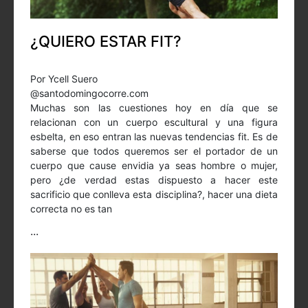
¿QUIERO ESTAR FIT?
Por Ycell Suero
@santodomingocorre.com
Muchas son las cuestiones hoy en día que se
relacionan con un cuerpo escultural y una figura
esbelta, en eso entran las nuevas tendencias fit. Es de
saberse que todos queremos ser el portador de un
cuerpo que cause envidia ya seas hombre o mujer,
pero ¿de verdad estas dispuesto a hacer este
sacrificio que conlleva esta disciplina?, hacer una dieta
correcta no es tan
...