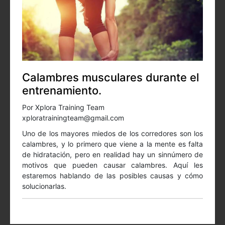
Calambres musculares durante el
entrenamiento.
Por Xplora Training Team
xploratrainingteam@gmail.com
Uno de los mayores miedos de los corredores son los
calambres, y lo primero que viene a la mente es falta
de hidratación, pero en realidad hay un sinnúmero de
motivos que pueden causar calambres. Aquí les
estaremos hablando de las posibles causas y cómo
solucionarlas.