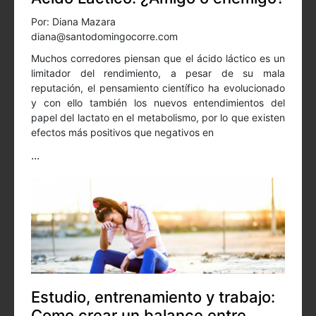
Por: Diana Mazara
diana@santodomingocorre.com
Muchos corredores piensan que el ácido láctico es un
limitador del rendimiento, a pesar de su mala
reputación, el pensamiento científico ha evolucionado
y con ello también los nuevos entendimientos del
papel del lactato en el metabolismo, por lo que existen
efectos más positivos que negativos en
...
Estudio, entrenamiento y trabajo:
Como crear un balance entre