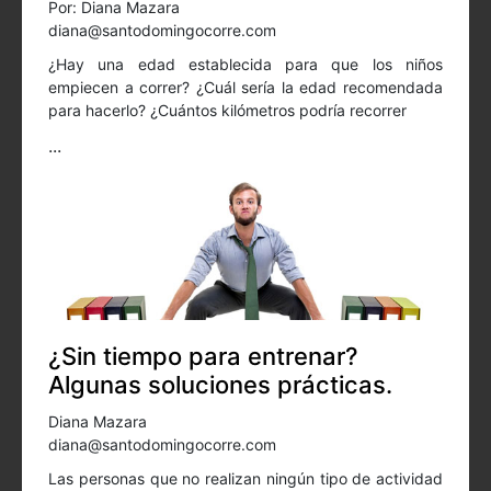
Por: Diana Mazara
diana@santodomingocorre.com
¿Hay una edad establecida para que los niños
empiecen a correr? ¿Cuál sería la edad recomendada
para hacerlo? ¿Cuántos kilómetros podría recorrer
...
¿Sin tiempo para entrenar?
Algunas soluciones prácticas.
Diana Mazara
diana@santodomingocorre.com
Las personas que no realizan ningún tipo de actividad