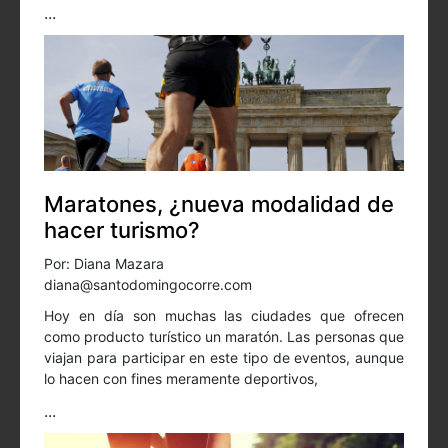
...
Maratones, ¿nueva modalidad de
hacer turismo?
Por: Diana Mazara
diana@santodomingocorre.com
Hoy en día son muchas las ciudades que ofrecen
como producto turístico un maratón. Las personas que
viajan para participar en este tipo de eventos, aunque
lo hacen con fines meramente deportivos,
...