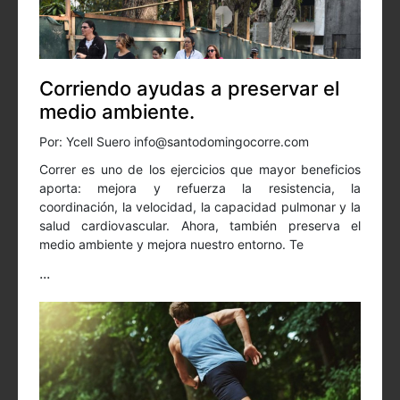
Corriendo ayudas a preservar el
medio ambiente.
Por: Ycell Suero info@santodomingocorre.com
Correr es uno de los ejercicios que mayor beneficios
aporta: mejora y refuerza la resistencia, la
coordinación, la velocidad, la capacidad pulmonar y la
salud cardiovascular. Ahora, también preserva el
medio ambiente y mejora nuestro entorno. Te
...