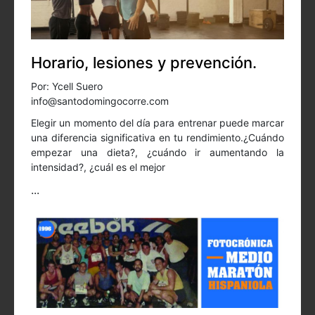
Horario, lesiones y prevención.
Por: Ycell Suero
info@santodomingocorre.com
Elegir un momento del día para entrenar puede marcar
una diferencia significativa en tu rendimiento.¿Cuándo
empezar una dieta?, ¿cuándo ir aumentando la
intensidad?, ¿cuál es el mejor
...