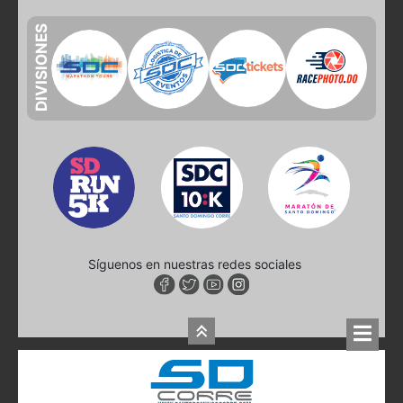
DIVISIONES
Síguenos en nuestras redes sociales