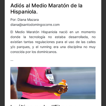
Adiós al Medio Maratón de la
Hispaniola.
Por: Diana Mazara
diana@santodomingocorre.com
El Medio Maratón Hispaniola nació en un momento
donde la tecnología no estaba desarrollada, no
existían tantas regulaciones para el uso de las calles
y/o parques, y el running era una disciplina no muy
conocida por los dominicanos.
...