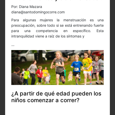
Por: Diana Mazara
diana@santodomingocorre.com
Para algunas mujeres la menstruación es una
preocupación, sobre todo si se está entrenando fuerte
para una competencia en específico. Esta
intranquilidad viene a raíz de los síntomas y
...
¿A partir de qué edad pueden los
niños comenzar a correr?