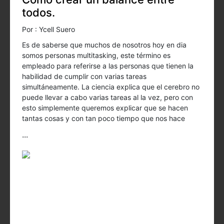
todos.
Por : Ycell Suero
Es de saberse que muchos de nosotros hoy en dia
somos personas multitasking, este término es
empleado para referirse a las personas que tienen la
habilidad de cumplir con varias tareas
simultáneamente. La ciencia explica que el cerebro no
puede llevar a cabo varias tareas al la vez, pero con
esto simplemente queremos explicar que se hacen
tantas cosas y con tan poco tiempo que nos hace
...