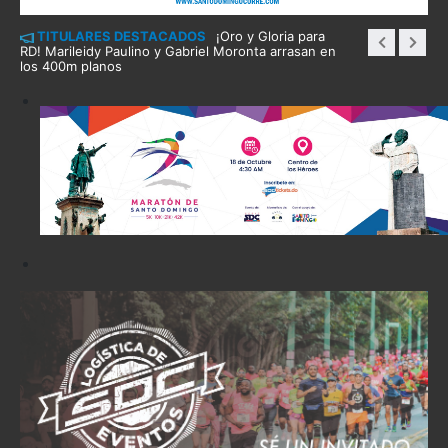
TITULARES DESTACADOS
¡Oro y Gloria para
RD! Marileidy Paulino y Gabriel Moronta arrasan en
los 400m planos