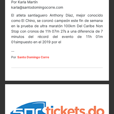
Por Karla Martín
karla@santodomingocorre.com
El atleta santiaguero Anthony Díaz, mejor conocido
como El Chino, se coronó campeón este fin de semana
en la prueba de ultra maratón 100km Del Caribe Non
Stop con cronos de 11h 07m 27s a una diferencia de 7
minutos del récord del evento de 11h 01m
01simpuesto en el 2019 por el
...
Por
Santo Domingo Corre