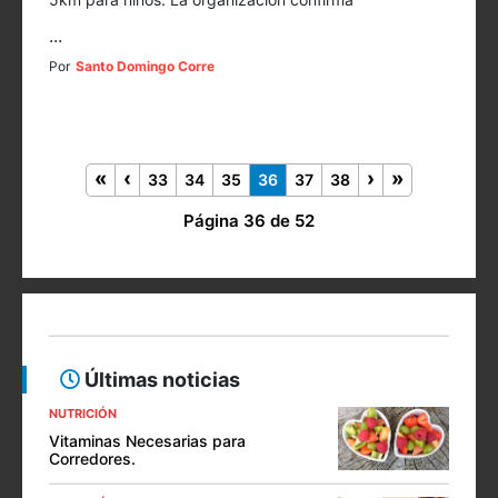
...
Por
Santo Domingo Corre
33
34
35
36
37
38
Página 36 de 52
Últimas noticias
NUTRICIÓN
Vitaminas Necesarias para
Corredores.