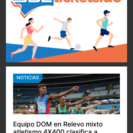
NOTICIAS
Equipo DOM en Relevo mixto
atletismo 4X400 clasifica a