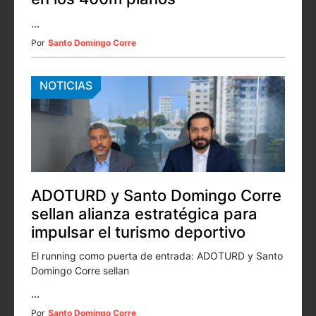
...
Por
Santo Domingo Corre
NOTICIAS
ADOTURD y Santo Domingo Corre
sellan alianza estratégica para
impulsar el turismo deportivo
El running como puerta de entrada: ADOTURD y Santo
Domingo Corre sellan
...
Por
Santo Domingo Corre