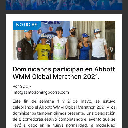
NOTICIAS
Dominicanos participan en Abbott
WMM Global Marathon 2021.
Por SDC.-
Info@santodomingocorre.com
Este fin de semana 1 y 2 de mayo, se estuvo
celebrando el Abbott WMM Global Marathon 2021 y los
dominicanos también dijimos presente. Una delegación
de 8 corredores estuvo completando el evento que se
llevó a cabo en la nueva normalidad, la modalidad