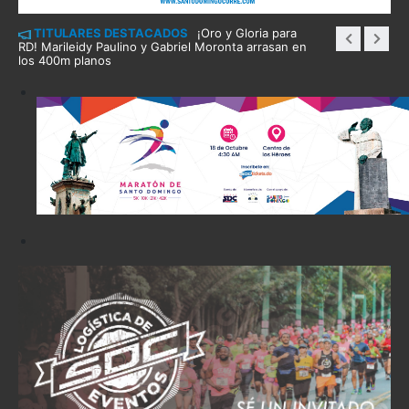
TITULARES DESTACADOS
¡Oro y Gloria para
RD! Marileidy Paulino y Gabriel Moronta arrasan en
los 400m planos