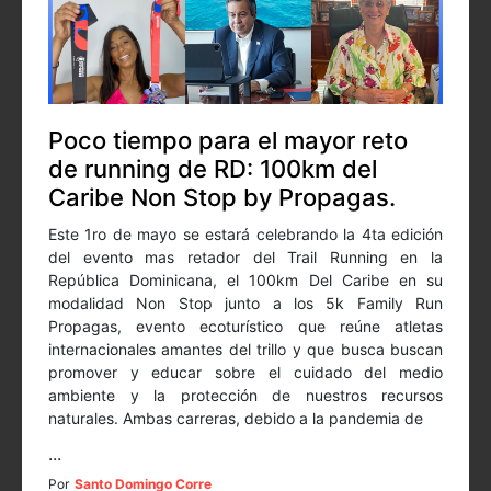
Poco tiempo para el mayor reto
de running de RD: 100km del
Caribe Non Stop by Propagas.
Este 1ro de mayo se estará celebrando la 4ta edición
del evento mas retador del Trail Running en la
República Dominicana, el 100km Del Caribe en su
modalidad Non Stop junto a los 5k Family Run
Propagas, evento ecoturístico que reúne atletas
internacionales amantes del trillo y que busca buscan
promover y educar sobre el cuidado del medio
ambiente y la protección de nuestros recursos
naturales. Ambas carreras, debido a la pandemia de
...
Por
Santo Domingo Corre