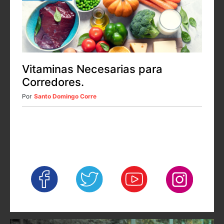
Vitaminas Necesarias para
Corredores.
Por
Santo Domingo Corre