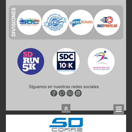
DIVISIONES
Síguenos en nuestras redes sociales