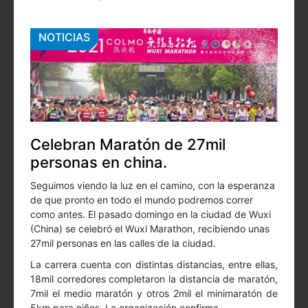
NOTICIAS
Celebran Maratón de 27mil
personas en china.
Seguimos viendo la luz en el camino, con la esperanza
de que pronto en todo el mundo podremos correr
como antes. El pasado domingo en la ciudad de Wuxi
(China) se celebró el Wuxi Marathon, recibiendo unas
27mil personas en las calles de la ciudad.
La carrera cuenta con distintas distancias, entre ellas,
18mil corredores completaron la distancia de maratón,
7mil el medio maratón y otros 2mil el minimaratón de
5km para niños. La organización confirma