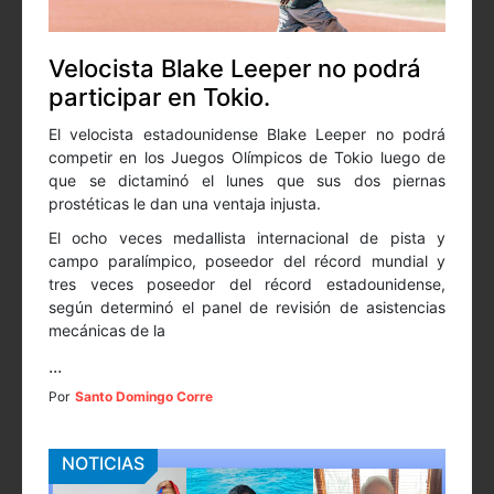
Velocista Blake Leeper no podrá
participar en Tokio.
El velocista estadounidense Blake Leeper no podrá
competir en los Juegos Olímpicos de Tokio luego de
que se dictaminó el lunes que sus dos piernas
prostéticas le dan una ventaja injusta.
El ocho veces medallista internacional de pista y
campo paralímpico, poseedor del récord mundial y
tres veces poseedor del récord estadounidense,
según determinó el panel de revisión de asistencias
mecánicas de la
...
Por
Santo Domingo Corre
NOTICIAS