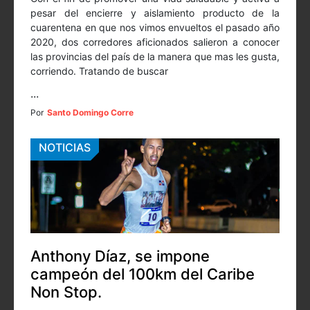
pesar del encierre y aislamiento producto de la
cuarentena en que nos vimos envueltos el pasado año
2020, dos corredores aficionados salieron a conocer
las provincias del país de la manera que mas les gusta,
corriendo. Tratando de buscar
...
Por
Santo Domingo Corre
NOTICIAS
Anthony Díaz, se impone
campeón del 100km del Caribe
Non Stop.