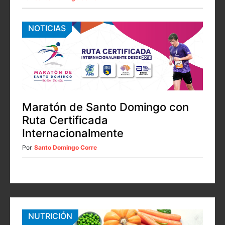
NOTICIAS
Maratón de Santo Domingo con
Ruta Certificada
Internacionalmente
Por
Santo Domingo Corre
NUTRICIÓN