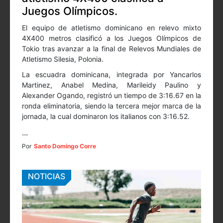
Juegos Olímpicos.
El equipo de atletismo dominicano en relevo mixto
4X400 metros clasificó a los Juegos Olímpicos de
Tokio tras avanzar a la final de Relevos Mundiales de
Atletismo Silesia, Polonia.
La escuadra dominicana, integrada por Yancarlos
Martinez, Anabel Medina, Marileidy Paulino y
Alexander Ogando, registró un tiempo de 3:16.67 en la
ronda eliminatoria, siendo la tercera mejor marca de la
jornada, la cual dominaron los italianos con 3:16.52.
...
Por
Santo Domingo Corre
NOTICIAS