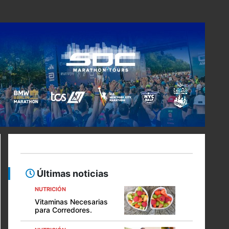
Últimas noticias
NUTRICIÓN
Vitaminas Necesarias
para Corredores.