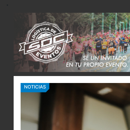
NOTICIAS