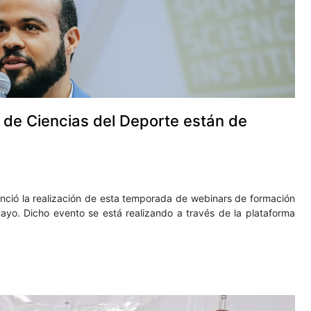
e de Ciencias del Deporte están de
nunció la realización de esta temporada de webinars de formación
ayo. Dicho evento se está realizando a través de la plataforma