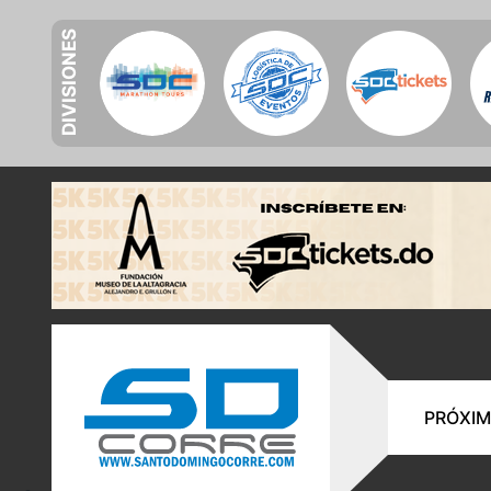
DIVISIONES
PRÓXIM