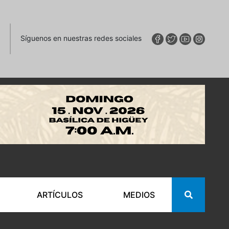
Síguenos en nuestras redes sociales
ARTÍCULOS
MEDIOS