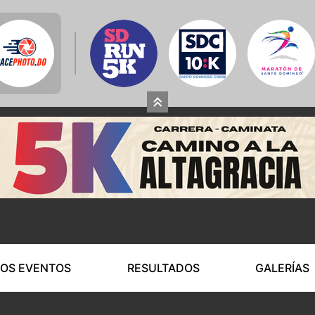
OS EVENTOS
RESULTADOS
GALERÍAS