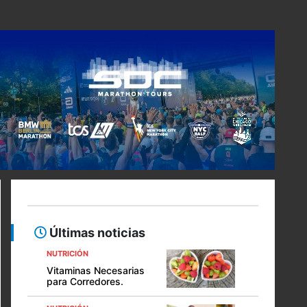
Últimas noticias
NUTRICIÓN
Vitaminas Necesarias
para Corredores.