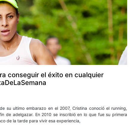
ra conseguir el éxito en cualquier
tletaDeLaSemana
e su ultimo embarazo en el 2007, Cristina conoció el running,
fin de adelgazar. En 2010 se inscribió en lo que fue su primera
co de la tarde para vivir esa experiencia,