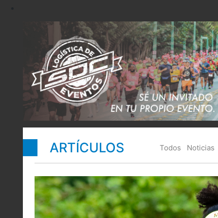
ARTÍCULOS
Todos
Noticias