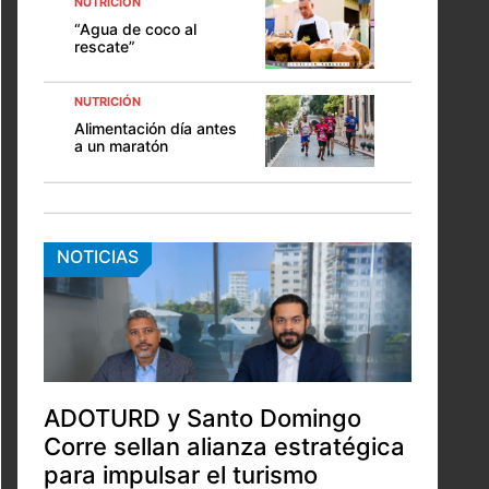
NUTRICIÓN
“Agua de coco al
rescate”
NUTRICIÓN
Alimentación día antes
a un maratón
NOTICIAS
ADOTURD y Santo Domingo
Corre sellan alianza estratégica
para impulsar el turismo