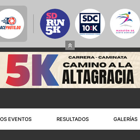
OS EVENTOS
RESULTADOS
GALERÍAS