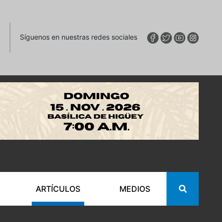
Síguenos en nuestras redes sociales
ARTÍCULOS
MEDIOS