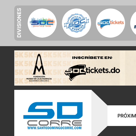
DIVISIONES
PRÓXIM