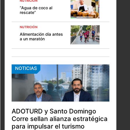
NUTRICIÓN
“Agua de coco al
rescate”
NUTRICIÓN
Alimentación día antes
a un maratón
NOTICIAS
ADOTURD y Santo Domingo
Corre sellan alianza estratégica
para impulsar el turismo