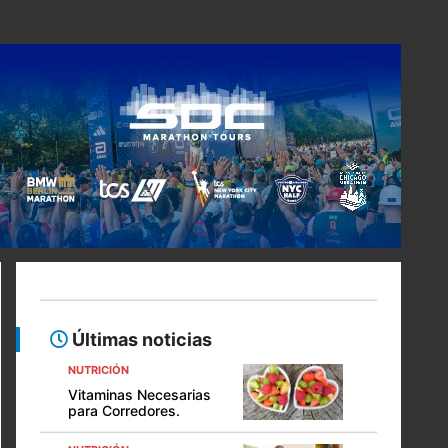
Últimas noticias
NUTRICIÓN
Vitaminas Necesarias
para Corredores.