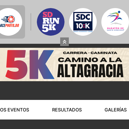
OS EVENTOS
RESULTADOS
GALERÍAS