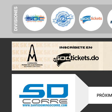
DIVISIONES
PRÓXIM