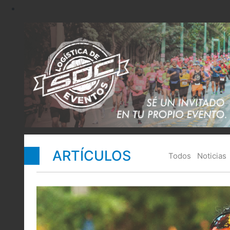
ARTÍCULOS
Todos
Noticias