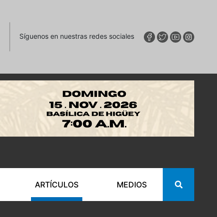
Síguenos en nuestras redes sociales
ARTÍCULOS
MEDIOS