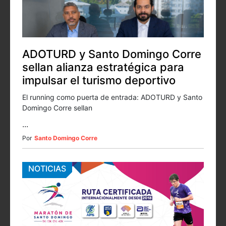
ADOTURD y Santo Domingo Corre
sellan alianza estratégica para
impulsar el turismo deportivo
El running como puerta de entrada: ADOTURD y Santo
Domingo Corre sellan
...
Por
Santo Domingo Corre
NOTICIAS