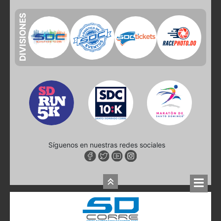
DIVISIONES
Síguenos en nuestras redes sociales