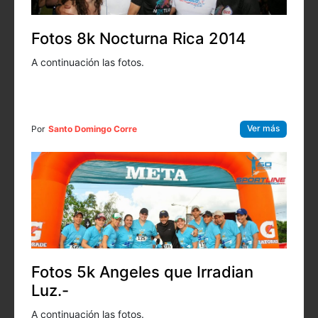
Fotos 8k Nocturna Rica 2014
A continuación las fotos.
Ver más
Por
Santo Domingo Corre
Fotos 5k Angeles que Irradian
Luz.-
A continuación las fotos.