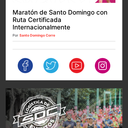
Maratón de Santo Domingo con
Ruta Certificada
Internacionalmente
Por
Santo Domingo Corre