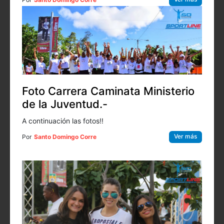
Foto Carrera Caminata Ministerio
de la Juventud.-
A continuación las fotos!!
Ver más
Por
Santo Domingo Corre