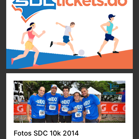
Fotos SDC 10k 2014