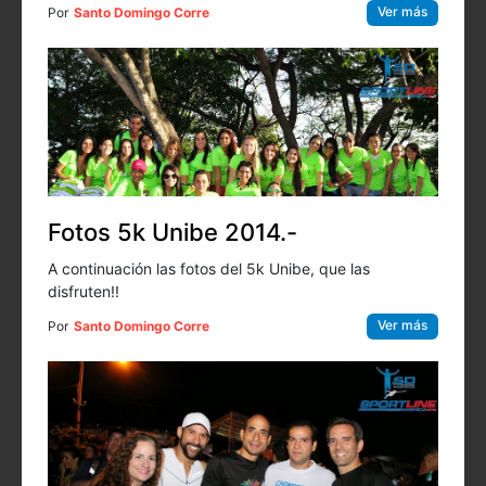
Ver más
Por
Santo Domingo Corre
Fotos 5k Unibe 2014.-
A continuación las fotos del 5k Unibe, que las
disfruten!!
Ver más
Por
Santo Domingo Corre