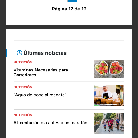
Página 12 de 19
Últimas noticias
NUTRICIÓN
Vitaminas Necesarias para
Corredores.
NUTRICIÓN
“Agua de coco al rescate”
NUTRICIÓN
Alimentación día antes a un maratón