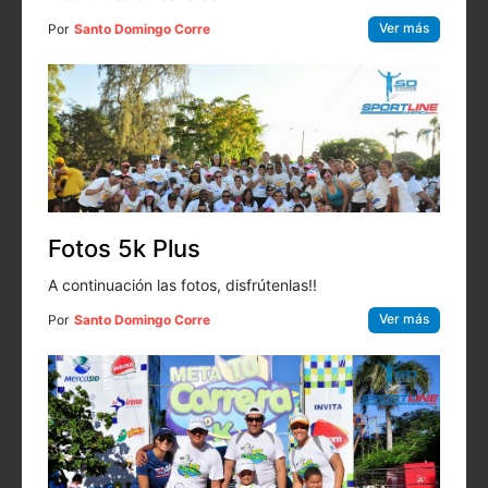
Ver más
Por
Santo Domingo Corre
Fotos 5k Plus
A continuación las fotos, disfrútenlas!!
Ver más
Por
Santo Domingo Corre