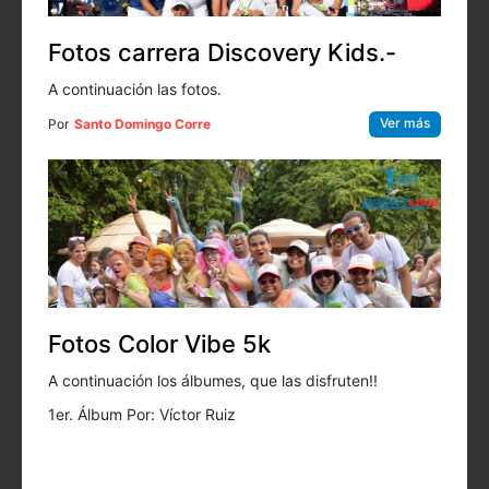
Fotos carrera Discovery Kids.-
A continuación las fotos.
Ver más
Por
Santo Domingo Corre
Fotos Color Vibe 5k
A continuación los álbumes, que las disfruten!!
1er. Álbum Por: Víctor Ruiz