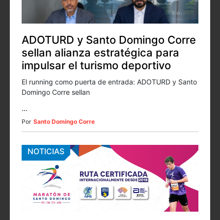
ADOTURD y Santo Domingo Corre
sellan alianza estratégica para
impulsar el turismo deportivo
El running como puerta de entrada: ADOTURD y Santo
Domingo Corre sellan
...
Por
Santo Domingo Corre
NOTICIAS