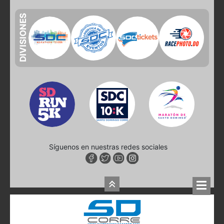
DIVISIONES
Síguenos en nuestras redes sociales