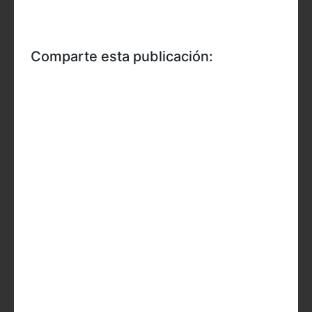
Comparte esta publicación: