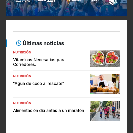
Últimas noticias
NUTRICIÓN
Vitaminas Necesarias para
Corredores.
NUTRICIÓN
“Agua de coco al rescate”
NUTRICIÓN
Alimentación día antes a un maratón