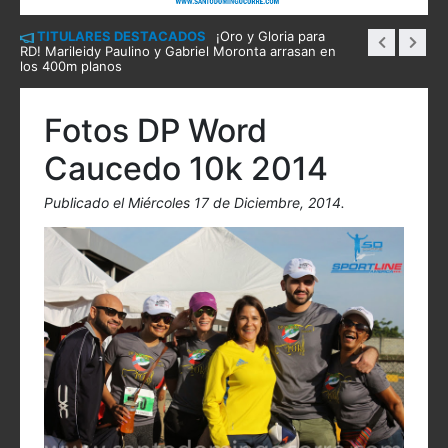
TITULARES DESTACADOS
¡Oro y Gloria para
RD! Marileidy Paulino y Gabriel Moronta arrasan en
los 400m planos
Fotos DP Word
Caucedo 10k 2014
Publicado el Miércoles 17 de Diciembre, 2014.