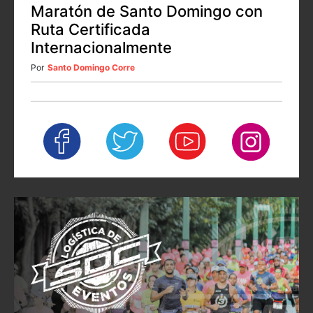
Maratón de Santo Domingo con
Ruta Certificada
Internacionalmente
Por
Santo Domingo Corre