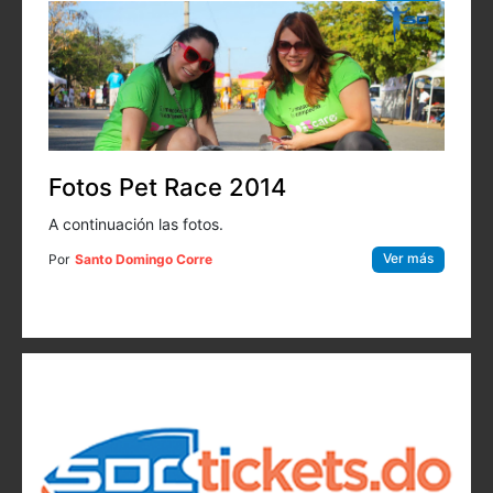
Fotos Pet Race 2014
A continuación las fotos.
Ver más
Por
Santo Domingo Corre