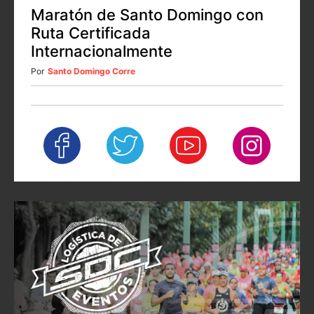
Maratón de Santo Domingo con
Ruta Certificada
Internacionalmente
Por
Santo Domingo Corre