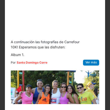
A continuación las fotografías de Carrefour
10K! Esperamos que las disfruten:
Album 1.
Ver más
Por
Santo Domingo Corre