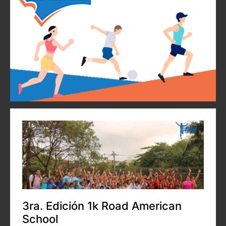
3ra. Edición 1k Road American
School