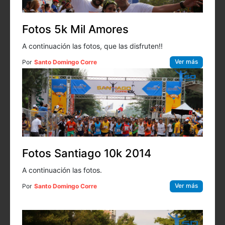
Fotos 5k Mil Amores
A continuación las fotos, que las disfruten!!
Ver más
Por
Santo Domingo Corre
Fotos Santiago 10k 2014
A continuación las fotos.
Ver más
Por
Santo Domingo Corre