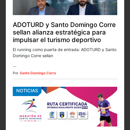
ADOTURD y Santo Domingo Corre
sellan alianza estratégica para
impulsar el turismo deportivo
El running como puerta de entrada: ADOTURD y Santo
Domingo Corre sellan
...
Por
Santo Domingo Corre
NOTICIAS