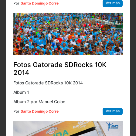
Ver más
Por
Santo Domingo Corre
Fotos Gatorade SDRocks 10K
2014
Fotos Gatorade SDRocks 10K 2014
Album 1
Album 2 por Manuel Colon
Ver más
Por
Santo Domingo Corre