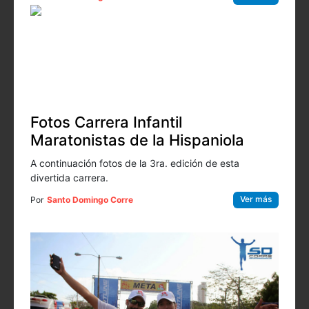
Fotos Carrera Infantil
Maratonistas de la Hispaniola
A continuación fotos de la 3ra. edición de esta
divertida carrera.
Ver más
Por
Santo Domingo Corre