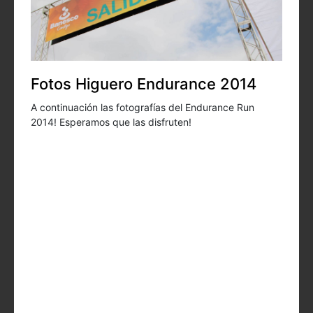
Fotos Higuero Endurance 2014
A continuación las fotografías del Endurance Run
2014! Esperamos que las disfruten!