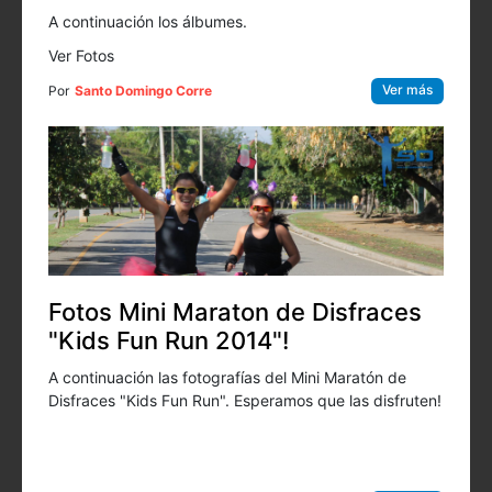
A continuación los álbumes.
Ver Fotos
Ver más
Por
Santo Domingo Corre
Fotos Mini Maraton de Disfraces
"Kids Fun Run 2014"!
A continuación las fotografías del Mini Maratón de
Disfraces "Kids Fun Run". Esperamos que las disfruten!