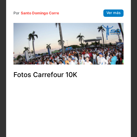
Ver más
Por
Santo Domingo Corre
Fotos Carrefour 10K