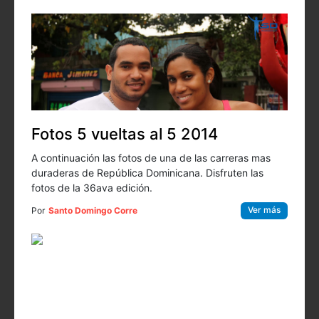
Fotos 5 vueltas al 5 2014
A continuación las fotos de una de las carreras mas
duraderas de República Dominicana. Disfruten las
fotos de la 36ava edición.
Ver más
Por
Santo Domingo Corre