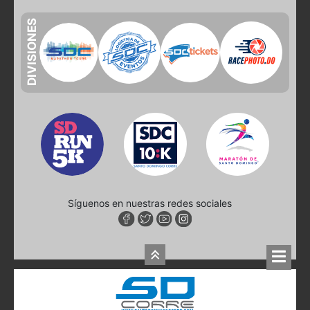
DIVISIONES
Síguenos en nuestras redes sociales