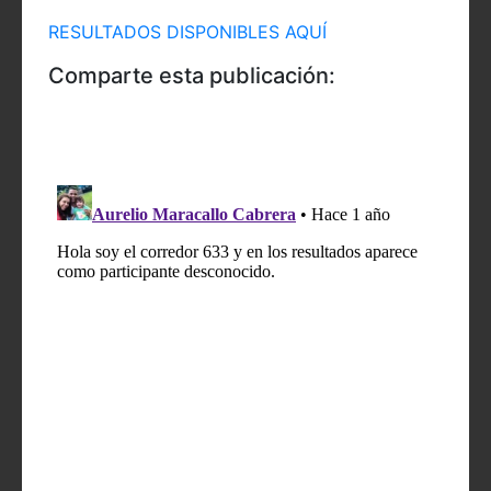
RESULTADOS DISPONIBLES AQUÍ
Comparte esta publicación: