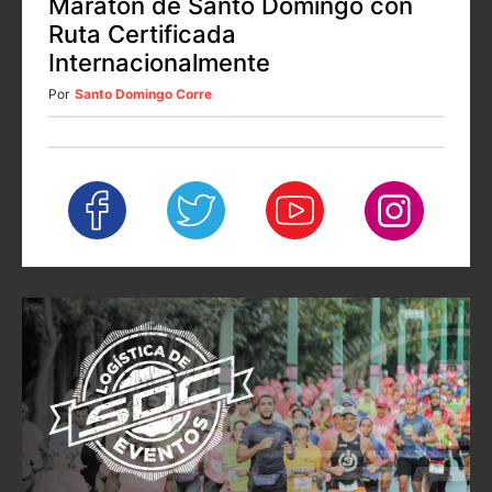
Maratón de Santo Domingo con
Ruta Certificada
Internacionalmente
Por
Santo Domingo Corre