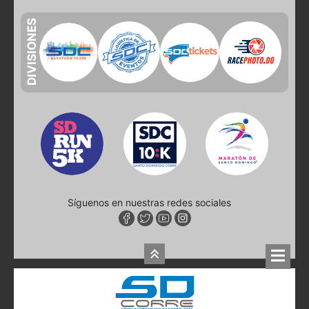
DIVISIONES
Síguenos en nuestras redes sociales