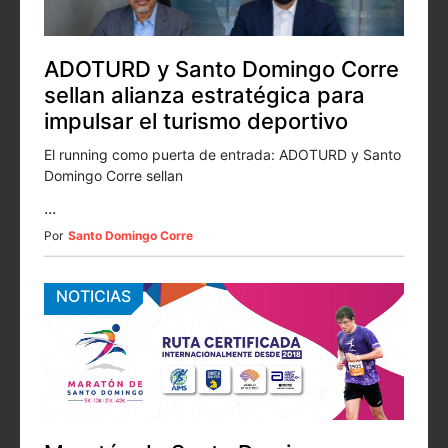
ADOTURD y Santo Domingo Corre
sellan alianza estratégica para
impulsar el turismo deportivo
El running como puerta de entrada: ADOTURD y Santo
Domingo Corre sellan
...
Por
Santo Domingo Corre
NOTICIAS