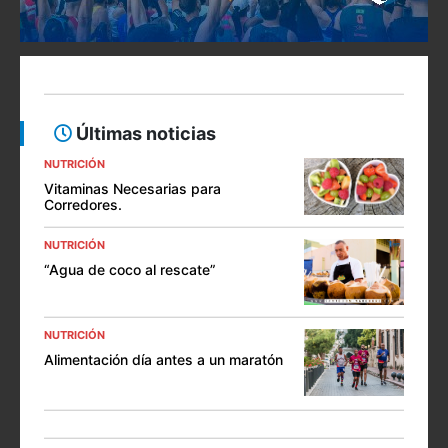
Últimas noticias
NUTRICIÓN
Vitaminas Necesarias para
Corredores.
NUTRICIÓN
“Agua de coco al rescate”
NUTRICIÓN
Alimentación día antes a un maratón