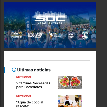
Últimas noticias
NUTRICIÓN
Vitaminas Necesarias
para Corredores.
NUTRICIÓN
“Agua de coco al
rescate”