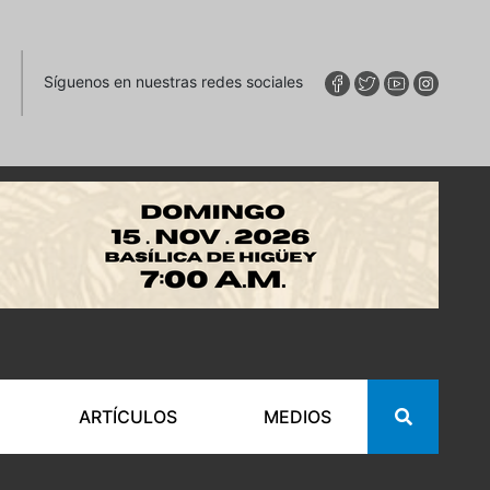
Síguenos en nuestras redes sociales
ARTÍCULOS
MEDIOS