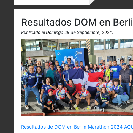
Resultados DOM en Berl
Publicado el Domingo 29 de Septiembre, 2024.
Resultados de DOM en Berlin Marathon 2024 AQU