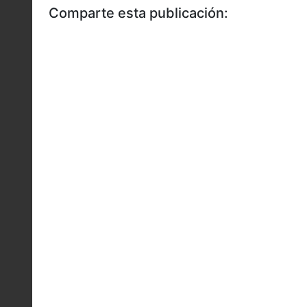
Comparte esta publicación: