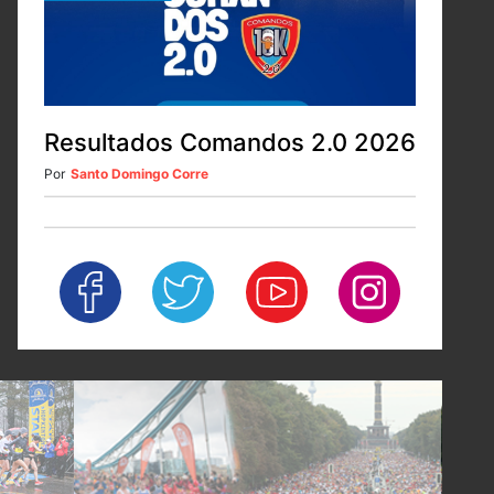
Resultados Comandos 2.0 2026
Por
Santo Domingo Corre