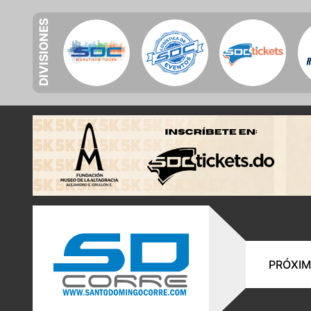
DIVISIONES
PRÓXIM