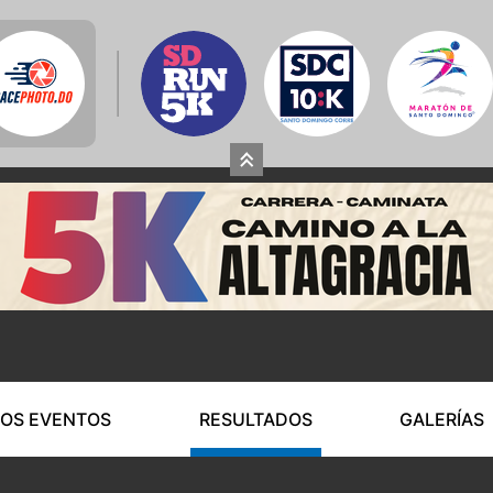
OS EVENTOS
RESULTADOS
GALERÍAS