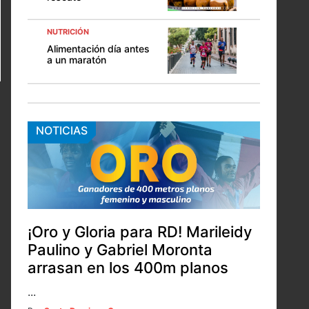
NUTRICIÓN
Alimentación día antes
a un maratón
NOTICIAS
¡Oro y Gloria para RD! Marileidy
Paulino y Gabriel Moronta
arrasan en los 400m planos
...