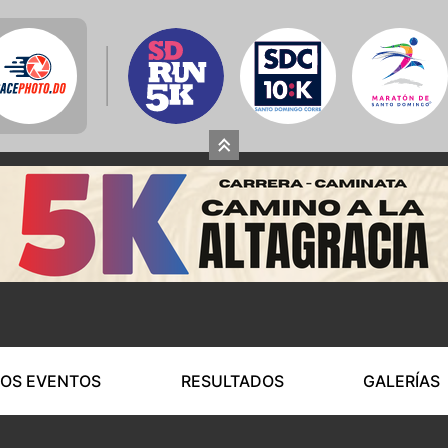
OS EVENTOS
RESULTADOS
GALERÍAS