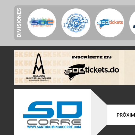
DIVISIONES
PRÓXIM