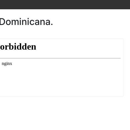
 Dominicana.