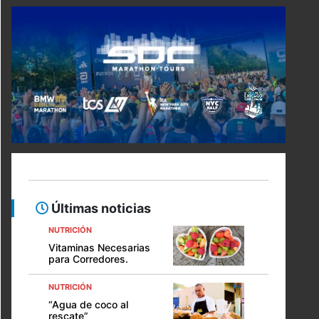
Últimas noticias
NUTRICIÓN
Vitaminas Necesarias
para Corredores.
NUTRICIÓN
“Agua de coco al
rescate”