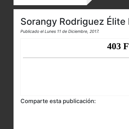
Sorangy Rodriguez Élite
Publicado el Lunes 11 de Diciembre, 2017.
Comparte esta publicación: