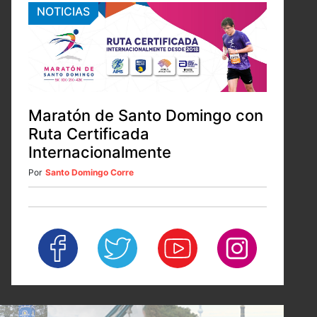
NOTICIAS
Maratón de Santo Domingo con
Ruta Certificada
Internacionalmente
Por
Santo Domingo Corre