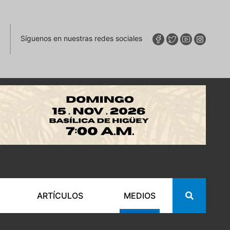
Síguenos en nuestras redes sociales
ARTÍCULOS
MEDIOS