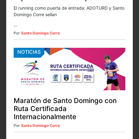
El running como puerta de entrada: ADOTURD y Santo
Domingo Corre sellan
...
Por
Santo Domingo Corre
NOTICIAS
Maratón de Santo Domingo con
Ruta Certificada
Internacionalmente
Por
Santo Domingo Corre