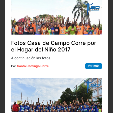
Fotos Casa de Campo Corre por
el Hogar del Niño 2017
A continuación las fotos.
Ver más
Por
Santo Domingo Corre