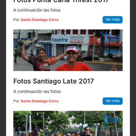
A continuación las fotos
Ver más
Por
Santo Domingo Corre
Fotos Santiago Late 2017
A continuación las fotos:
Ver más
Por
Santo Domingo Corre