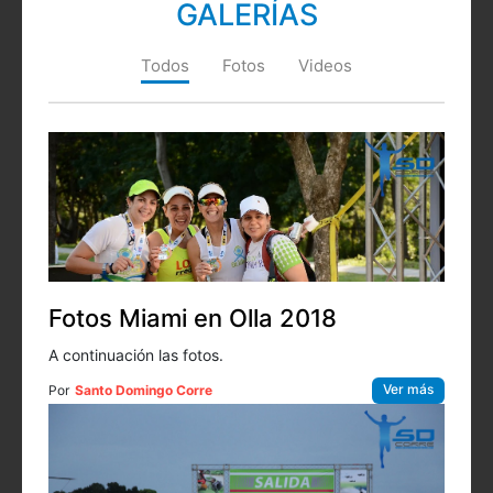
GALERÍAS
Todos
Fotos
Videos
Fotos Miami en Olla 2018
A continuación las fotos.
Ver más
Por
Santo Domingo Corre