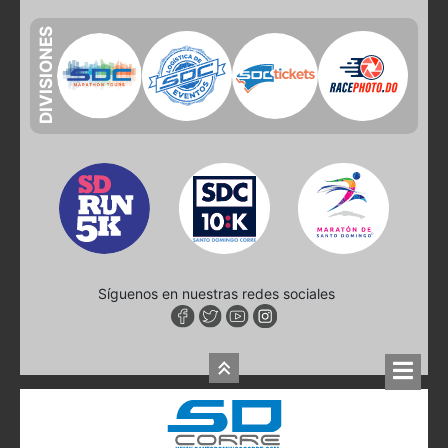
DIVISIONES
Síguenos en nuestras redes sociales