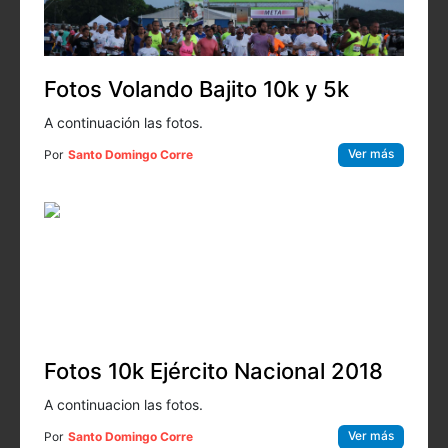
Fotos Volando Bajito 10k y 5k
A continuación las fotos.
Ver más
Por
Santo Domingo Corre
Fotos 10k Ejército Nacional 2018
A continuacion las fotos.
Ver más
Por
Santo Domingo Corre