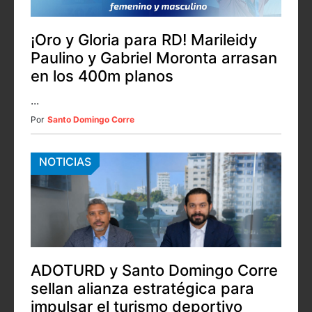
¡Oro y Gloria para RD! Marileidy
Paulino y Gabriel Moronta arrasan
en los 400m planos
...
Por
Santo Domingo Corre
NOTICIAS
ADOTURD y Santo Domingo Corre
sellan alianza estratégica para
impulsar el turismo deportivo