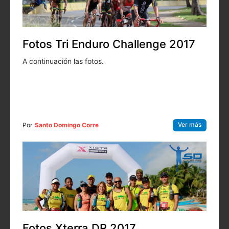
Fotos Tri Enduro Challenge 2017
A continuación las fotos.
Ver más
Por
Santo Domingo Corre
Fotos Xterra DR 2017