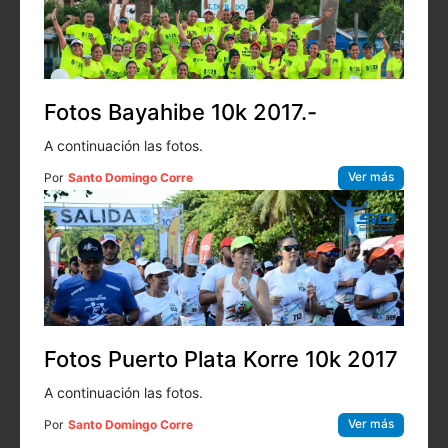
Fotos Bayahibe 10k 2017.-
A continuación las fotos.
Ver más
Por
Santo Domingo Corre
Fotos Puerto Plata Korre 10k 2017
A continuación las fotos.
Ver más
Por
Santo Domingo Corre