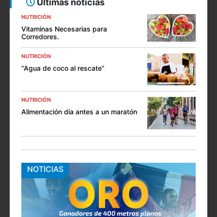
Últimas noticias
NUTRICIÓN
Vitaminas Necesarias para
Corredores.
NUTRICIÓN
“Agua de coco al rescate”
NUTRICIÓN
Alimentación día antes a un maratón
NOTICIAS