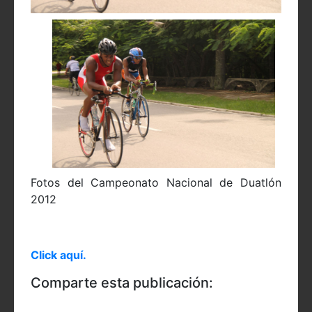
Fotos del Campeonato Nacional de Duatlón
2012
Click aquí.
Comparte esta publicación: