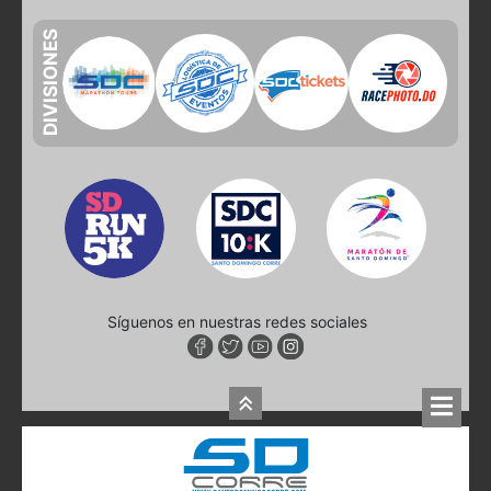
DIVISIONES
Síguenos en nuestras redes sociales