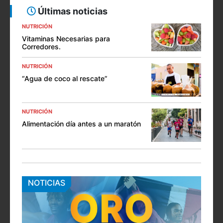
Últimas noticias
NUTRICIÓN
Vitaminas Necesarias para
Corredores.
NUTRICIÓN
“Agua de coco al rescate”
NUTRICIÓN
Alimentación día antes a un maratón
NOTICIAS