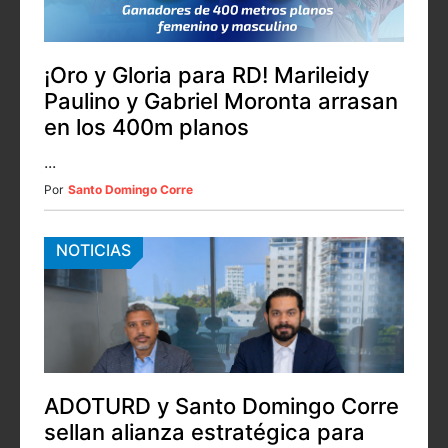
¡Oro y Gloria para RD! Marileidy
Paulino y Gabriel Moronta arrasan
en los 400m planos
...
Por
Santo Domingo Corre
NOTICIAS
ADOTURD y Santo Domingo Corre
sellan alianza estratégica para