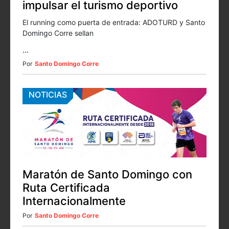
impulsar el turismo deportivo
El running como puerta de entrada: ADOTURD y Santo
Domingo Corre sellan
...
Por
Santo Domingo Corre
NOTICIAS
Maratón de Santo Domingo con
Ruta Certificada
Internacionalmente
Por
Santo Domingo Corre