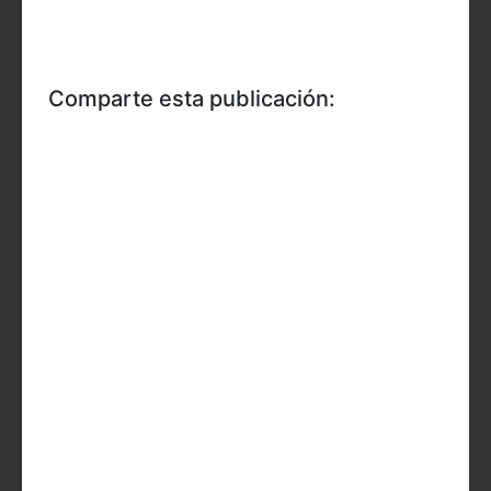
Comparte esta publicación: