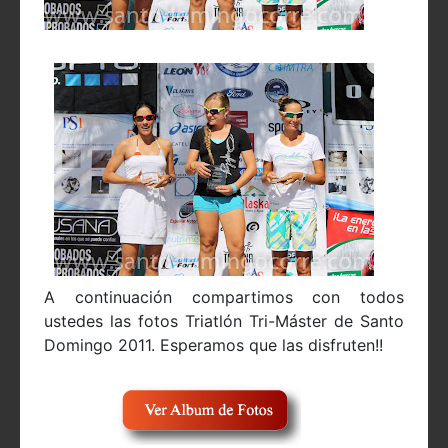
A continuación compartimos con todos
ustedes las fotos Triatlón Tri-Máster de Santo
Domingo 2011. Esperamos que las disfruten!!