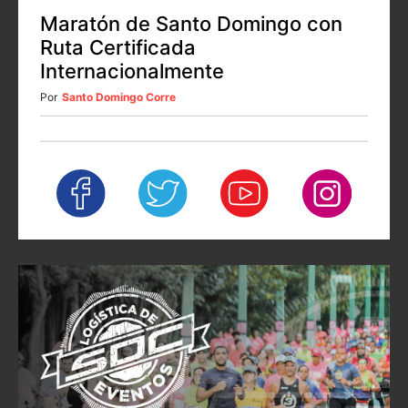
Maratón de Santo Domingo con
Ruta Certificada
Internacionalmente
Por
Santo Domingo Corre