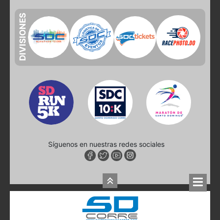
DIVISIONES
Síguenos en nuestras redes sociales