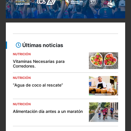
Últimas noticias
NUTRICIÓN
Vitaminas Necesarias para
Corredores.
NUTRICIÓN
“Agua de coco al rescate”
NUTRICIÓN
Alimentación día antes a un maratón