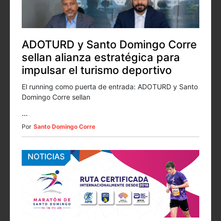
ADOTURD y Santo Domingo Corre
sellan alianza estratégica para
impulsar el turismo deportivo
El running como puerta de entrada: ADOTURD y Santo
Domingo Corre sellan
...
Por
Santo Domingo Corre
NOTICIAS