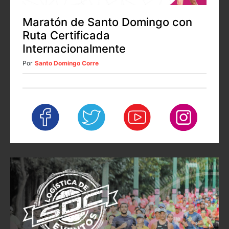
Maratón de Santo Domingo con
Ruta Certificada
Internacionalmente
Por
Santo Domingo Corre