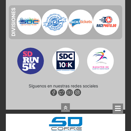
DIVISIONES
Síguenos en nuestras redes sociales