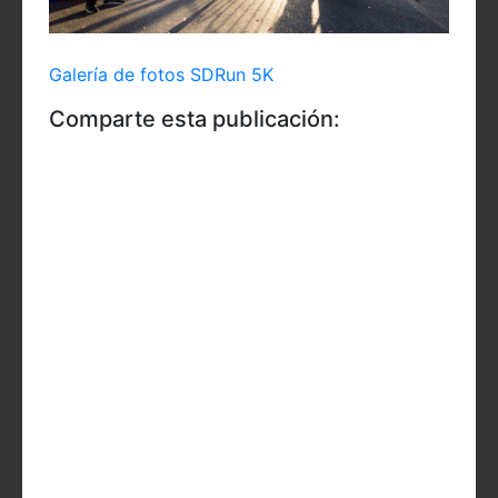
Galería de fotos SDRun 5K
Comparte esta publicación: