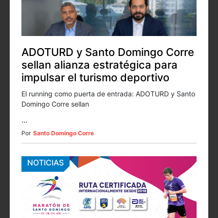
ADOTURD y Santo Domingo Corre
sellan alianza estratégica para
impulsar el turismo deportivo
El running como puerta de entrada: ADOTURD y Santo
Domingo Corre sellan
...
Por
Santo Domingo Corre
NOTICIAS