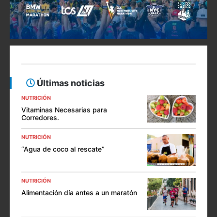
Últimas noticias
NUTRICIÓN
Vitaminas Necesarias para
Corredores.
NUTRICIÓN
“Agua de coco al rescate”
NUTRICIÓN
Alimentación día antes a un maratón