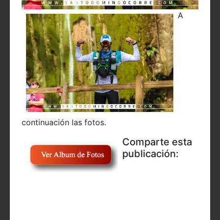
A
continuación las fotos.
Comparte esta
publicación: