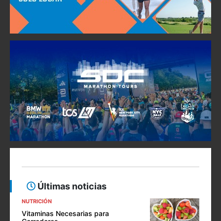
Últimas noticias
NUTRICIÓN
Vitaminas Necesarias para