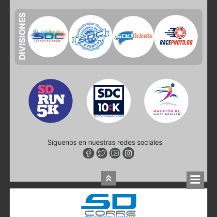
DIVISIONES
Síguenos en nuestras redes sociales