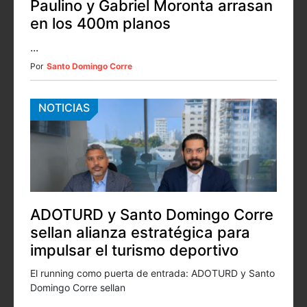
Paulino y Gabriel Moronta arrasan
en los 400m planos
...
Por
Santo Domingo Corre
NOTICIAS
ADOTURD y Santo Domingo Corre
sellan alianza estratégica para
impulsar el turismo deportivo
El running como puerta de entrada: ADOTURD y Santo
Domingo Corre sellan