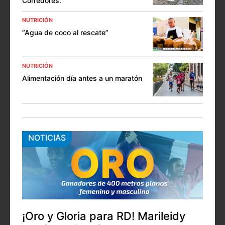
Corredores.
NUTRICIÓN
“Agua de coco al rescate”
NUTRICIÓN
Alimentación día antes a un maratón
NOTICIAS
¡Oro y Gloria para RD! Marileidy