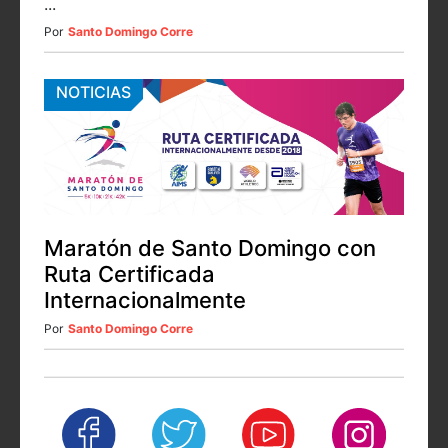
...
Por
Santo Domingo Corre
NOTICIAS
Maratón de Santo Domingo con
Ruta Certificada
Internacionalmente
Por
Santo Domingo Corre