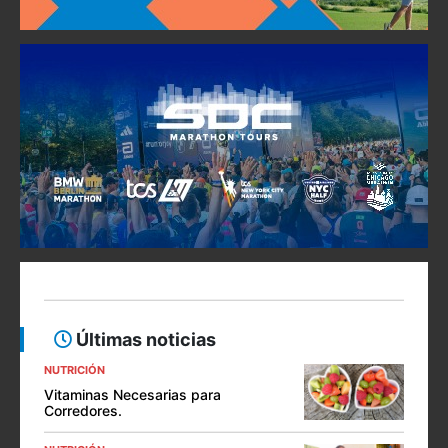
Últimas noticias
NUTRICIÓN
Vitaminas Necesarias para
Corredores.