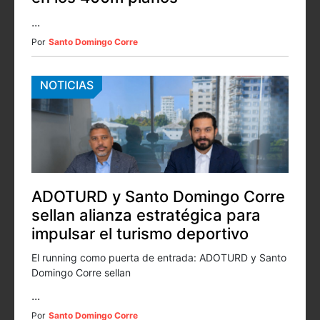
...
Por
Santo Domingo Corre
NOTICIAS
ADOTURD y Santo Domingo Corre
sellan alianza estratégica para
impulsar el turismo deportivo
El running como puerta de entrada: ADOTURD y Santo
Domingo Corre sellan
...
Por
Santo Domingo Corre