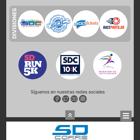
DIVISIONES
Síguenos en nuestras redes sociales