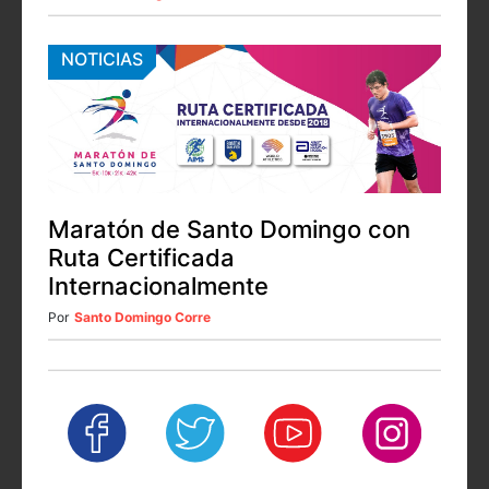
NOTICIAS
Maratón de Santo Domingo con
Ruta Certificada
Internacionalmente
Por
Santo Domingo Corre