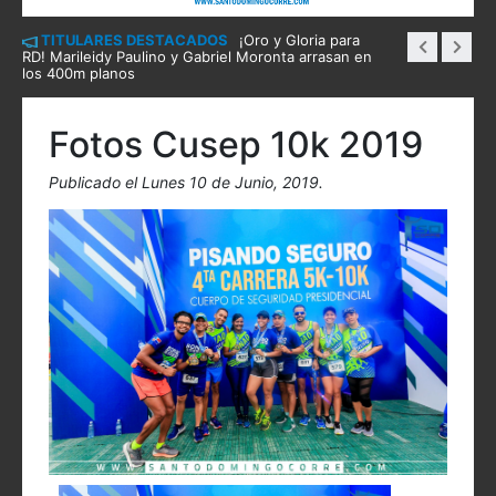
TITULARES DESTACADOS
¡Oro y Gloria para
RD! Marileidy Paulino y Gabriel Moronta arrasan en
los 400m planos
Fotos Cusep 10k 2019
Publicado el Lunes 10 de Junio, 2019.