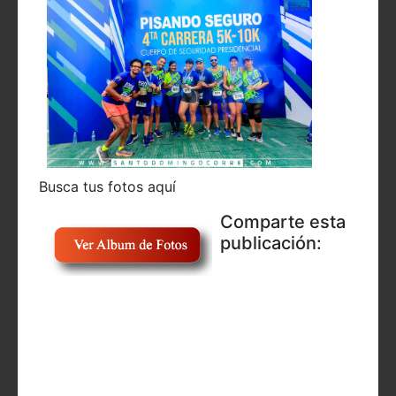
Busca tus fotos aquí
Comparte esta
publicación: