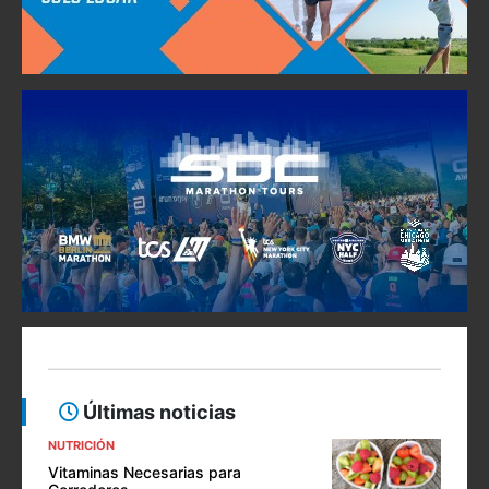
Últimas noticias
NUTRICIÓN
Vitaminas Necesarias para