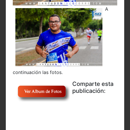
A
continuación las fotos.
Comparte esta
publicación: