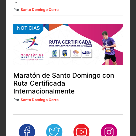
...
Por
Santo Domingo Corre
NOTICIAS
Maratón de Santo Domingo con
Ruta Certificada
Internacionalmente
Por
Santo Domingo Corre