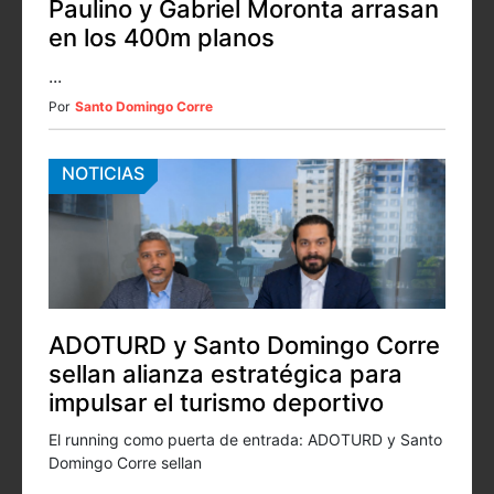
Paulino y Gabriel Moronta arrasan
en los 400m planos
...
Por
Santo Domingo Corre
NOTICIAS
ADOTURD y Santo Domingo Corre
sellan alianza estratégica para
impulsar el turismo deportivo
El running como puerta de entrada: ADOTURD y Santo
Domingo Corre sellan