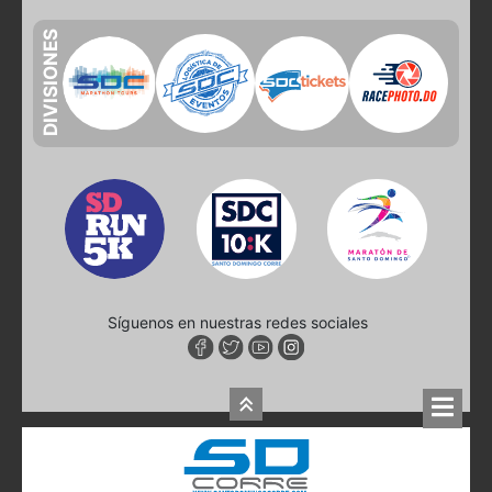
DIVISIONES
Síguenos en nuestras redes sociales