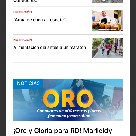
Corredores.
NUTRICIÓN
“Agua de coco al rescate”
NUTRICIÓN
Alimentación día antes a un maratón
NOTICIAS
¡Oro y Gloria para RD! Marileidy