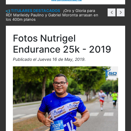
TITULARES DESTACADOS
¡Oro y Gloria para
RD! Marileidy Paulino y Gabriel Moronta arrasan en
los 400m planos
Fotos Nutrigel
Endurance 25k - 2019
Publicado el Jueves 16 de May, 2019.