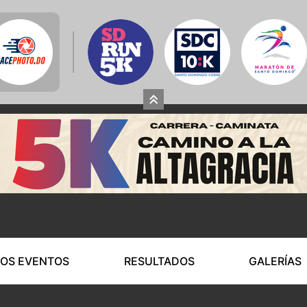
OS EVENTOS
RESULTADOS
GALERÍAS