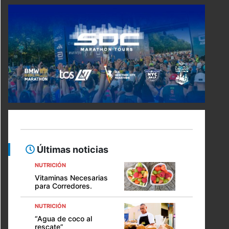
Últimas noticias
NUTRICIÓN
Vitaminas Necesarias
para Corredores.
NUTRICIÓN
“Agua de coco al
rescate”