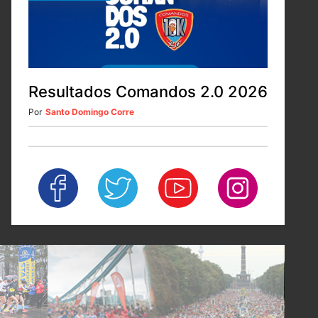
Resultados Comandos 2.0 2026
Por
Santo Domingo Corre