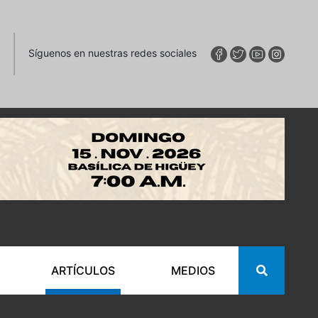
Síguenos en nuestras redes sociales
ARTÍCULOS
MEDIOS