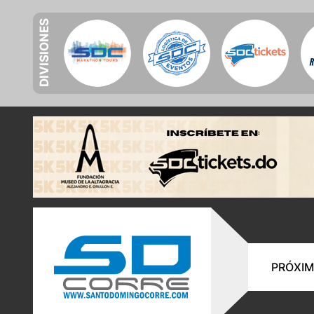
DIVISIONES
PRÓXIM