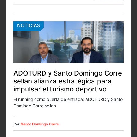
NOTICIAS
ADOTURD y Santo Domingo Corre
sellan alianza estratégica para
impulsar el turismo deportivo
El running como puerta de entrada: ADOTURD y Santo
Domingo Corre sellan
...
Por
Santo Domingo Corre