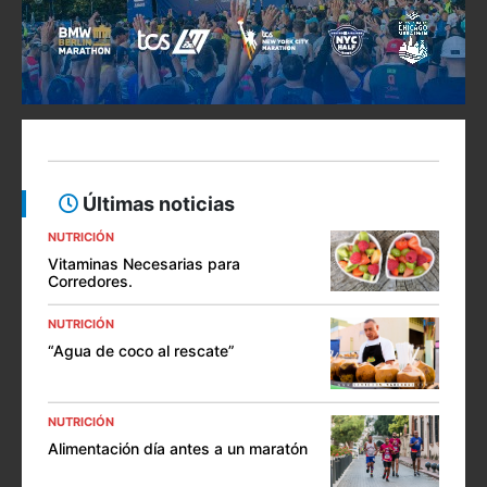
Últimas noticias
NUTRICIÓN
Vitaminas Necesarias para
Corredores.
NUTRICIÓN
“Agua de coco al rescate”
NUTRICIÓN
Alimentación día antes a un maratón