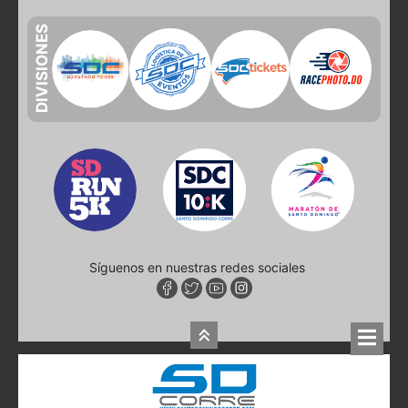
DIVISIONES
Síguenos en nuestras redes sociales