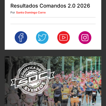
Resultados Comandos 2.0 2026
Por
Santo Domingo Corre