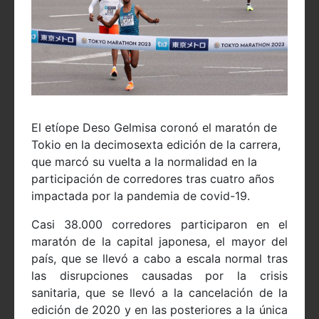
El etíope Deso Gelmisa coronó el maratón de
Tokio en la decimosexta edición de la carrera,
que marcó su vuelta a la normalidad en la
participación de corredores tras cuatro años
impactada por la pandemia de covid-19.
Casi 38.000 corredores participaron en el
maratón de la capital japonesa, el mayor del
país, que se llevó a cabo a escala normal tras
las disrupciones causadas por la crisis
sanitaria, que se llevó a la cancelación de la
edición de 2020 y en las posteriores a la única