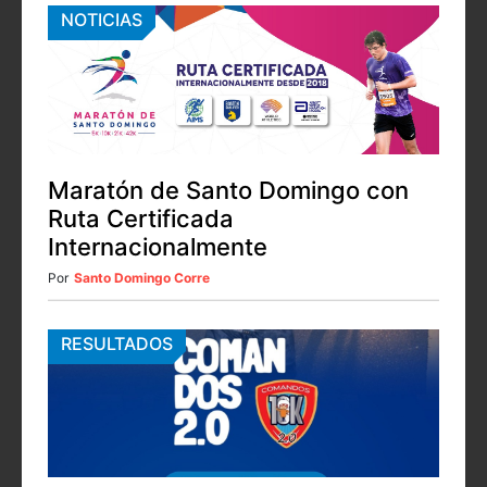
NOTICIAS
Maratón de Santo Domingo con
Ruta Certificada
Internacionalmente
Por
Santo Domingo Corre
RESULTADOS