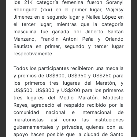
los 21K categoría femenina fueron Soranyi
Rodriguez (xxx) en el primer lugar, Viajeisy
Jimenez en el segundo lugar y Nailea López en
el tercer lugar; mientras que la categoría
masculina fue ganada por Jilberto Santan
Manzano, Franklin Antoni Peña y Orlando
Bautista en primer, segundo y tercer lugar
respectivamente.
Todos los participantes recibieron una medalla
y premios de US$600, US$350 y US$250 para
los primeros tres lugares del Maratón, y
US$500, US$300 y US$200 para los primeros
tres lugares del Medio Maratón. Modesto
Reyes, agradeció el respaldo recibido por la
comunidad nacional e internacional de
maratonistas, así como las instituciones
gubernamentales y privadas, quienes con su
apoyo hacen posible que la ciudad de Santo