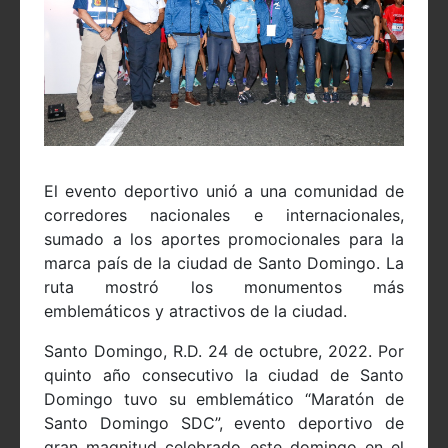
El evento deportivo unió a una comunidad de
corredores nacionales e internacionales,
sumado a los aportes promocionales para la
marca país de la ciudad de Santo Domingo. La
ruta mostró los monumentos más
emblemáticos y atractivos de la ciudad.
Santo Domingo, R.D. 24 de octubre, 2022. Por
quinto año consecutivo la ciudad de Santo
Domingo tuvo su emblemático “Maratón de
Santo Domingo SDC”, evento deportivo de
gran magnitud celebrado este domingo en el