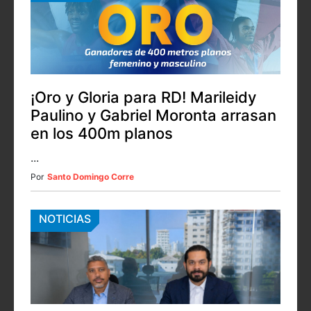
¡Oro y Gloria para RD! Marileidy
Paulino y Gabriel Moronta arrasan
en los 400m planos
...
Por
Santo Domingo Corre
NOTICIAS