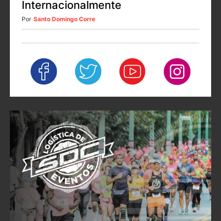
Internacionalmente
Por
Santo Domingo Corre