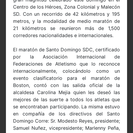
Centro de los Héroes, Zona Colonial y Malecón
SD. Con un recorrido de 42 kilómetros y 195
metros, y la modalidad de medio maratón de
21 kilómetros se reunieron más de 1,500
corredores nacionalidades e internacionales.
El maratón de Santo Domingo SDC, certificado
por la Asociación Internacional de
Federaciones de Atletismo que lo reconoce
internacionalmente, colocándolo como un
evento clasificatorio para el maratón de
Boston, contó con las salida oficial de la
alcaldesa Carolina Mejia quien les deseó las
mejores de las suerte a todos los atletas que
se encontraban participando. La misma estuvo
en compañía de los directivos del Santo
Domingo Corre: Sr. Modesto Reyes, presidente;
Samuel Nuñez, vicepresidente; Marlenny Peña,