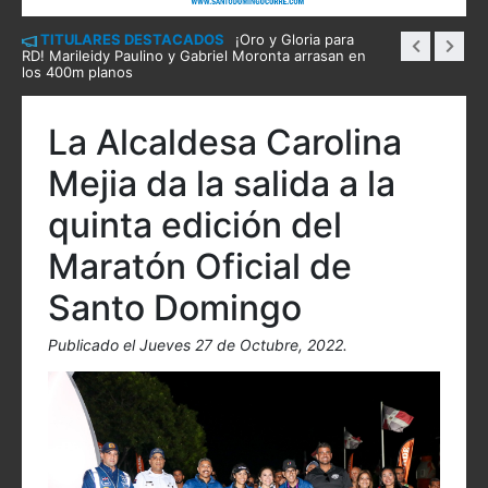
TITULARES DESTACADOS
¡Oro y Gloria para
RD! Marileidy Paulino y Gabriel Moronta arrasan en
los 400m planos
La Alcaldesa Carolina
Mejia da la salida a la
quinta edición del
Maratón Oficial de
Santo Domingo
Publicado el Jueves 27 de Octubre, 2022.