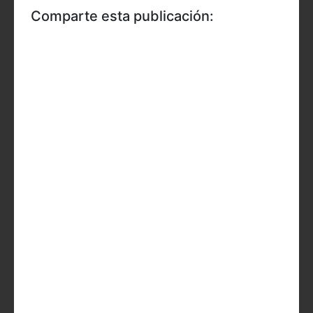
Comparte esta publicación: