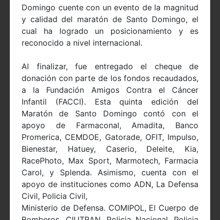
Domingo cuente con un evento de la magnitud
y calidad del maratón de Santo Domingo, el
cual ha logrado un posicionamiento y es
reconocido a nivel internacional.
Al finalizar, fue entregado el cheque de
donación con parte de los fondos recaudados,
a la Fundación Amigos Contra el Cáncer
Infantil (FACCI). Esta quinta edición del
Maratón de Santo Domingo contó con el
apoyo de Farmaconal, Amadita, Banco
Promerica, CEMDOE, Gatorade, OFIT, Impulso,
Bienestar, Hatuey, Caserio, Deleite, Kia,
RacePhoto, Max Sport, Marmotech, Farmacia
Carol, y Splenda. Asimismo, cuenta con el
apoyo de instituciones como ADN, La Defensa
Civil, Policia Civil,
Ministerio de Defensa. COMIPOL, El Cuerpo de
Bomberos, CIUTRAN, Policia Nacional, Policia