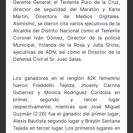
Gerente General; el Teniente Puro de la Cruz,
director de seguridad del Maratón y Karla
Martin, Directora de Medios Digitales.
Asimismo, se dieron cita varios ejecutivos de la
Alcaldía del Distrito Nacional como el Teniente
Coronel Iván Gómez, Director de la policia
Municipal, Yolanda de la Rosa y Julia Gross,
ejecutivas de ADN; así como el Director de la
Defensa Civil el Sr. Juan Salas.
Los ganadores en el renglón 42K femenino
fueron Freddelin Tejeda, Jhoenly Carrina
Gutierrez y Monica Rodriguez Cordoba en
primer, segundo y tercer lugar
respectivamente; mientras que José Miguel
Guzmán (2:26) fue el ganador del primer lugar;
Alexis Bautista segundo lugar y Braylin Santana
Tejada en tercer lugar. Los primeros lugares en