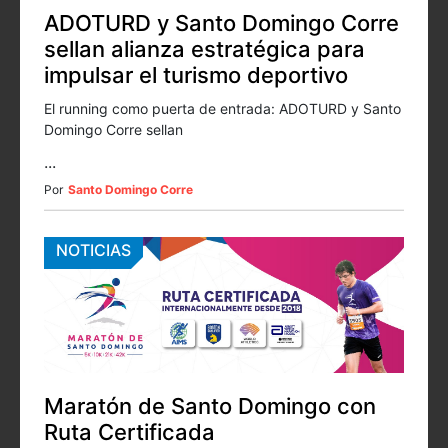
ADOTURD y Santo Domingo Corre
sellan alianza estratégica para
impulsar el turismo deportivo
El running como puerta de entrada: ADOTURD y Santo
Domingo Corre sellan
...
Por
Santo Domingo Corre
NOTICIAS
Maratón de Santo Domingo con
Ruta Certificada