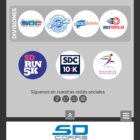
DIVISIONES
Síguenos en nuestras redes sociales