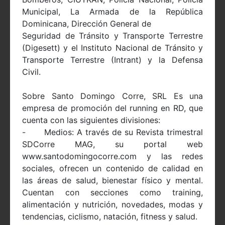
Municipal, La Armada de la República
Dominicana, Dirección General de
Seguridad de Tránsito y Transporte Terrestre
(Digesett) y el Instituto Nacional de Tránsito y
Transporte Terrestre (Intrant) y la Defensa
Civil.
Sobre Santo Domingo Corre, SRL Es una
empresa de promoción del running en RD, que
cuenta con las siguientes divisiones:
- Medios: A través de su Revista trimestral
SDCorre MAG, su portal web
www.santodomingocorre.com y las redes
sociales, ofrecen un contenido de calidad en
las áreas de salud, bienestar físico y mental.
Cuentan con secciones como training,
alimentación y nutrición, novedades, modas y
tendencias, ciclismo, natación, fitness y salud.