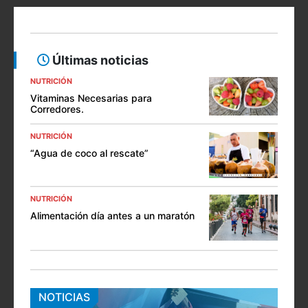
Últimas noticias
NUTRICIÓN
Vitaminas Necesarias para
Corredores.
NUTRICIÓN
“Agua de coco al rescate”
NUTRICIÓN
Alimentación día antes a un maratón
NOTICIAS