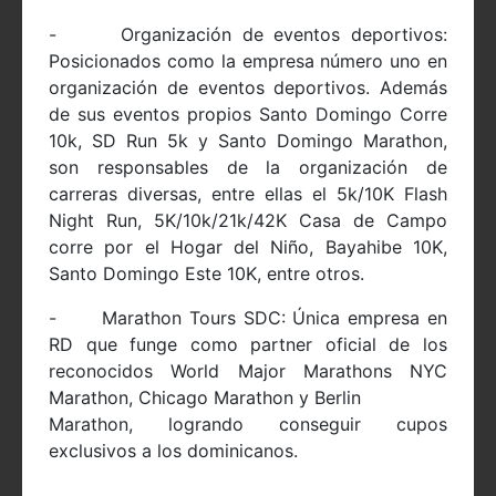
- Organización de eventos deportivos:
Posicionados como la empresa número uno en
organización de eventos deportivos. Además
de sus eventos propios Santo Domingo Corre
10k, SD Run 5k y Santo Domingo Marathon,
son responsables de la organización de
carreras diversas, entre ellas el 5k/10K Flash
Night Run, 5K/10k/21k/42K Casa de Campo
corre por el Hogar del Niño, Bayahibe 10K,
Santo Domingo Este 10K, entre otros.
- Marathon Tours SDC: Única empresa en
RD que funge como partner oficial de los
reconocidos World Major Marathons NYC
Marathon, Chicago Marathon y Berlin
Marathon, logrando conseguir cupos
exclusivos a los dominicanos.