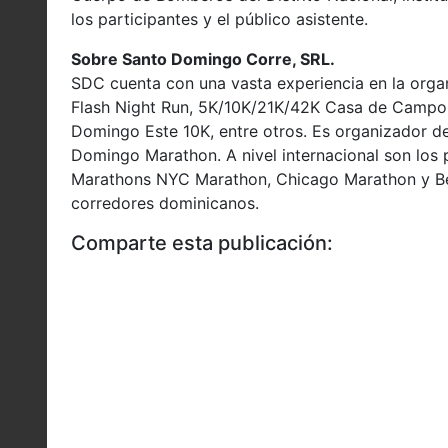
los participantes y el público asistente.
Sobre Santo Domingo Corre, SRL.
SDC cuenta con una vasta experiencia en la organ
Flash Night Run, 5K/10K/21K/42K Casa de Campo c
Domingo Este 10K, entre otros. Es organizador 
Domingo Marathon. A nivel internacional son los 
Marathons NYC Marathon, Chicago Marathon y Ber
corredores dominicanos.
Comparte esta publicación: