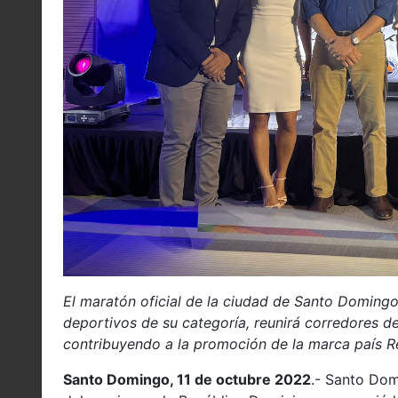
El maratón oficial de la ciudad de Santo Domingo,
deportivos de su categoría, reunirá corredores d
contribuyendo a la promoción de la marca país R
Santo Domingo, 11 de octubre 2022
.- Santo Dom