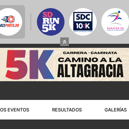
OS EVENTOS
RESULTADOS
GALERÍAS