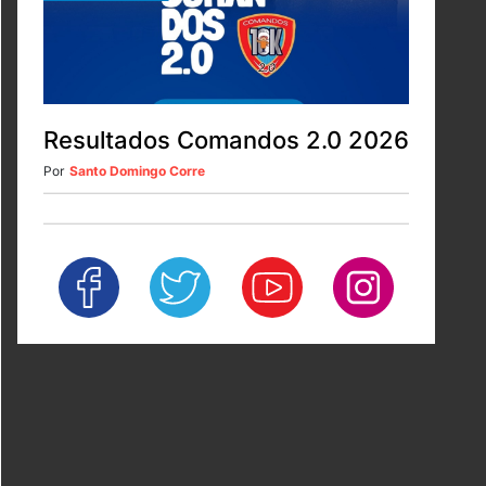
Resultados Comandos 2.0 2026
Por
Santo Domingo Corre