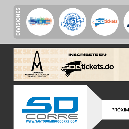
DIVISIONES
PRÓXIM