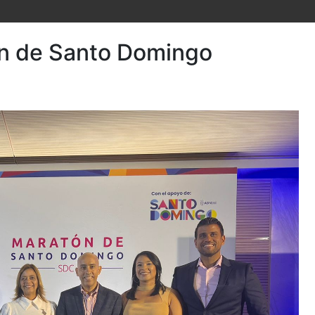
n de Santo Domingo