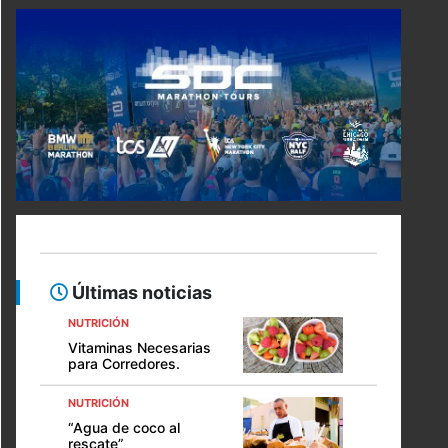
Últimas noticias
NUTRICIÓN
Vitaminas Necesarias
para Corredores.
NUTRICIÓN
“Agua de coco al
rescate”