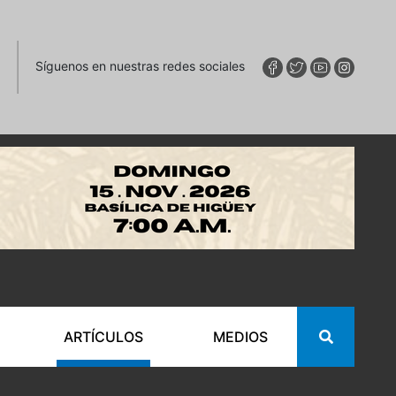
Síguenos en nuestras redes sociales
ARTÍCULOS
MEDIOS