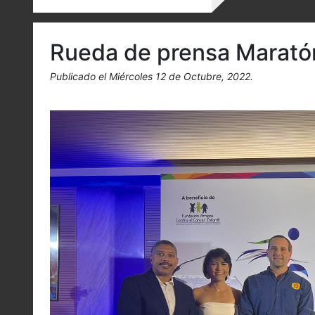
Rueda de prensa Marató
Publicado el Miércoles 12 de Octubre, 2022.