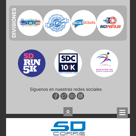
DIVISIONES
Síguenos en nuestras redes sociales