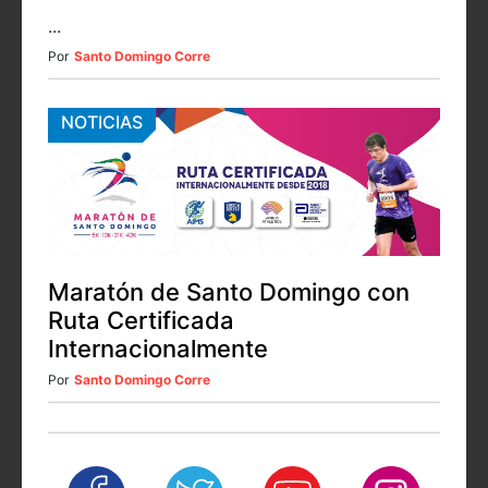
...
Por
Santo Domingo Corre
NOTICIAS
Maratón de Santo Domingo con
Ruta Certificada
Internacionalmente
Por
Santo Domingo Corre