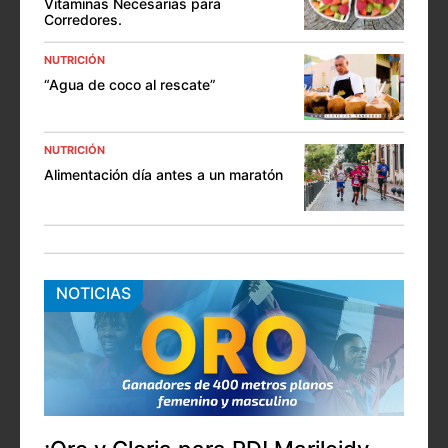
Vitaminas Necesarias para
Corredores.
NUTRICIÓN
“Agua de coco al rescate”
NUTRICIÓN
Alimentación día antes a un maratón
NOTICIAS