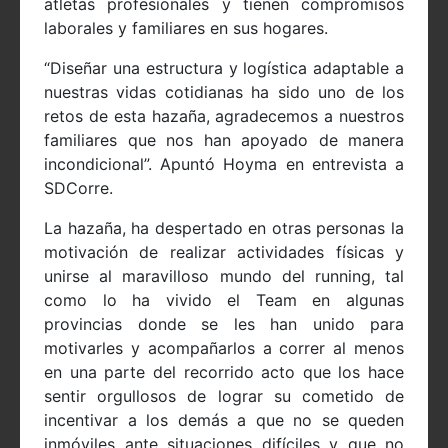
atletas profesionales y tienen compromisos
laborales y familiares en sus hogares.
“Diseñar una estructura y logística adaptable a
nuestras vidas cotidianas ha sido uno de los
retos de esta hazaña, agradecemos a nuestros
familiares que nos han apoyado de manera
incondicional”. Apuntó Hoyma en entrevista a
SDCorre.
La hazaña, ha despertado en otras personas la
motivación de realizar actividades físicas y
unirse al maravilloso mundo del running, tal
como lo ha vivido el Team en algunas
provincias donde se les han unido para
motivarles y acompañarlos a correr al menos
en una parte del recorrido acto que los hace
sentir orgullosos de lograr su cometido de
incentivar a los demás a que no se queden
inmóviles ante situaciones difíciles y que no