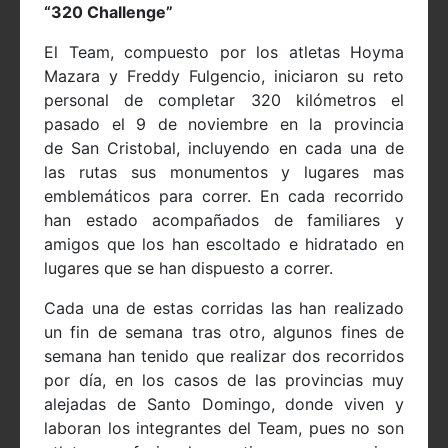
“320 Challenge”
El Team, compuesto por los atletas Hoyma
Mazara y Freddy Fulgencio, iniciaron su reto
personal de completar 320 kilómetros el
pasado el 9 de noviembre en la provincia
de
San Cristobal, incluyendo en cada una de
las rutas sus monumentos y lugares mas
emblemáticos para correr. En cada recorrido
han estado
acompañados de familiares y
amigos que los han escoltado e hidratado en
lugares que se han dispuesto a correr.
Cada una de estas corridas las han realizado
un fin de semana tras otro, algunos fines de
semana han tenido que realizar dos recorridos
por día, en los casos de las provincias muy
alejadas de Santo Domingo, donde viven y
laboran los integrantes del Team, pues no son