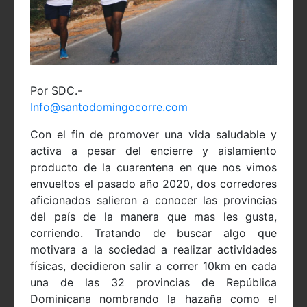
Por SDC.-
Info@santodomingocorre.com
Con el fin de promover una vida saludable y
activa a pesar del encierre y aislamiento
producto de la cuarentena en que nos vimos
envueltos el pasado año 2020, dos corredores
aficionados salieron a conocer las provincias
del país de la manera que mas les gusta,
corriendo. Tratando de buscar algo que
motivara a la sociedad a realizar actividades
físicas, decidieron salir a correr 10km en cada
una de las 32 provincias de República
Dominicana nombrando la hazaña como el