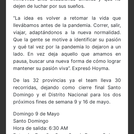
dejen de luchar por sus sueños.
“La idea es volver a retomar la vida que
llevábamos antes de la pandemia. Correr, salir,
viajar, adaptándonos a la nueva normalidad.
Que la gente se motive a identificar su pasión
y qué tal vez por la pandemia lo dejaron a un
lado. En vez deja aquello que amamos en
pausa, buscar una nueva forma de cómo lograr
mantener su pasión viva”. Expresó Hoyma.
De las 32 provincias ya el team lleva 30
recorridas, dejando como cierre final Santo
Domingo y el Distrito Nacional para los dos
próximos fines de semana 9 y 16 de mayo.
Domingo 9 de Mayo
Santo Domingo
Hora de salida: 6:30 AM