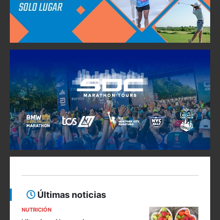
Últimas noticias
NUTRICIÓN