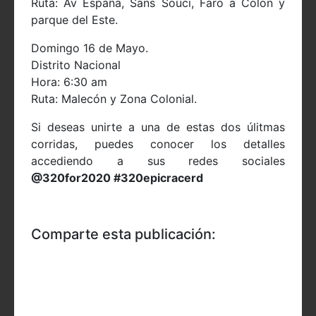
Ruta: Av España, Sans Souci, Faro a Colon y
parque del Este.
Domingo 16 de Mayo.
Distrito Nacional
Hora: 6:30 am
Ruta: Malecón y Zona Colonial.
Si deseas unirte a una de estas dos úlitmas
corridas, puedes conocer los detalles
accediendo a sus redes sociales
@320for2020 #320epicracerd
Comparte esta publicación: