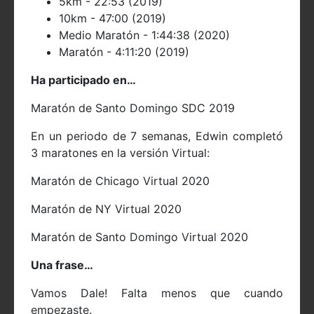
5km - 22:53 (2019)
10km - 47:00 (2019)
Medio Maratón - 1:44:38 (2020)
Maratón - 4:11:20 (2019)
Ha participado en…
Maratón de Santo Domingo SDC 2019
En un periodo de 7 semanas, Edwin completó
3 maratones en la versión Virtual:
Maratón de Chicago Virtual 2020
Maratón de NY Virtual 2020
Maratón de Santo Domingo Virtual 2020
Una frase…
Vamos Dale! Falta menos que cuando
empezaste.