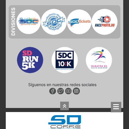
DIVISIONES
Síguenos en nuestras redes sociales