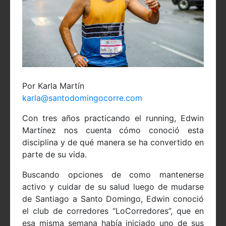
Por Karla Martín
karla@santodomingocorre.com
Con tres años practicando el running, Edwin
Martínez nos cuenta cómo conoció esta
disciplina y de qué manera se ha convertido en
parte de su vida.
Buscando opciones de como mantenerse
activo y cuidar de su salud luego de mudarse
de Santiago a Santo Domingo, Edwin conoció
el club de corredores “LoCorredores”, que en
esa misma semana había iniciado uno de sus