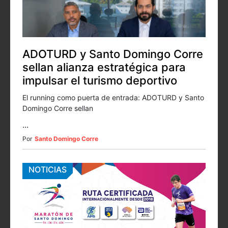
ADOTURD y Santo Domingo Corre
sellan alianza estratégica para
impulsar el turismo deportivo
El running como puerta de entrada: ADOTURD y Santo
Domingo Corre sellan
...
Por
Santo Domingo Corre
NOTICIAS