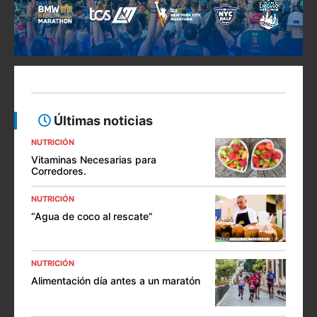
Últimas noticias
NUTRICIÓN
Vitaminas Necesarias para
Corredores.
NUTRICIÓN
“Agua de coco al rescate”
NUTRICIÓN
Alimentación día antes a un maratón