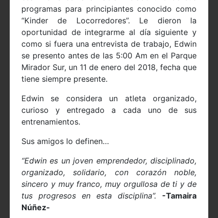
programas para principiantes conocido como
“Kinder de Locorredores”. Le dieron la
oportunidad de integrarme al día siguiente y
como si fuera una entrevista de trabajo, Edwin
se presento antes de las 5:00 Am en el Parque
Mirador Sur, un 11 de enero del 2018, fecha que
tiene siempre presente.
Edwin se considera un atleta organizado,
curioso y entregado a cada uno de sus
entrenamientos.
Sus amigos lo definen…
“Edwin es un joven emprendedor, disciplinado,
organizado, solidario, con corazón noble,
sincero y muy franco, muy orgullosa de ti y de
tus progresos en esta disciplina”.
-Tamaira
Núñez-