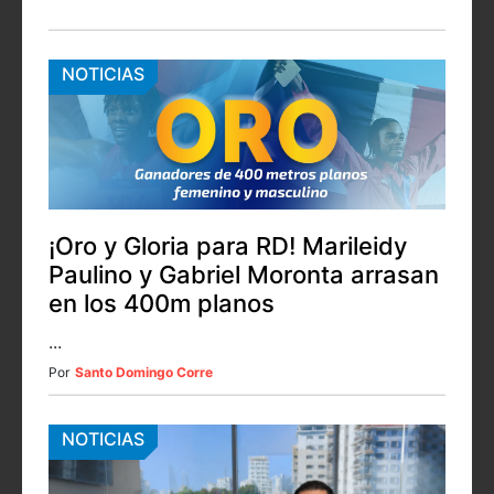
NOTICIAS
¡Oro y Gloria para RD! Marileidy
Paulino y Gabriel Moronta arrasan
en los 400m planos
...
Por
Santo Domingo Corre
NOTICIAS