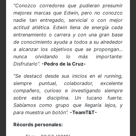
“Conozco corredores que pudieran presumir
mejores marcas que Edwin, pero no conozco
nadie tan entregado, servicial o con mejor
actitud atlética. Edwin llena de energía cada
entrenamiento o carrera y con una gran base
de conocimiento ayuda a todos a su alrededor
a alcanzar los objetivos que se propongan...
nunca olvidando lo más importante:
Disfrutarlo”.
-Pedro de la Cruz-
“Se destacó desde sus inicios en el running,
siempre puntual, colaborador, excelente
compañero, curioso e investigando siempre
sobre esta disciplina. Un tucano fuerte.
Sabíamos como grupo que llegaría lejos, y
para muestra un botón”.
-TeamT&T-
Récords personales: