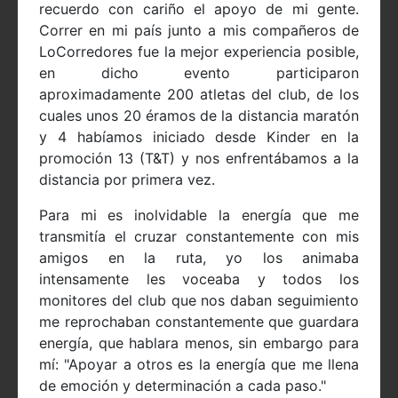
recuerdo con cariño el apoyo de mi gente.
Correr en mi país junto a mis compañeros de
LoCorredores fue la mejor experiencia posible,
en dicho evento participaron
aproximadamente 200 atletas del club, de los
cuales unos 20 éramos de la distancia maratón
y 4 habíamos iniciado desde Kinder en la
promoción 13 (T&T) y nos enfrentábamos a la
distancia por primera vez.
Para mi es inolvidable la energía que me
transmitía el cruzar constantemente con mis
amigos en la ruta, yo los animaba
intensamente les voceaba y todos los
monitores del club que nos daban seguimiento
me reprochaban constantemente que guardara
energía, que hablara menos, sin embargo para
mí: "Apoyar a otros es la energía que me llena
de emoción y determinación a cada paso."