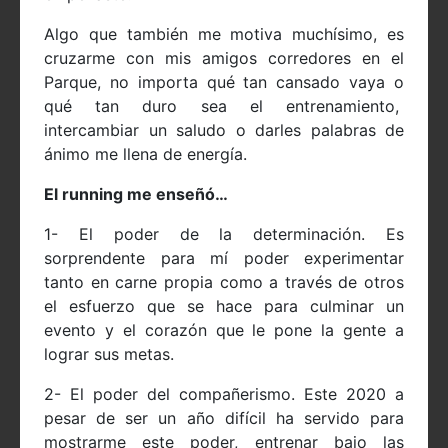
Algo que también me motiva muchísimo, es
cruzarme con mis amigos corredores en el
Parque, no importa qué tan cansado vaya o
qué tan duro sea el entrenamiento,
intercambiar un saludo o darles palabras de
ánimo me llena de energía.
El running me enseñó…
1- El poder de la determinación. Es
sorprendente para mí poder experimentar
tanto en carne propia como a través de otros
el esfuerzo que se hace para culminar un
evento y el corazón que le pone la gente a
lograr sus metas.
2- El poder del compañerismo. Este 2020 a
pesar de ser un año difícil ha servido para
mostrarme este poder, entrenar bajo las