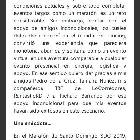
condiciones actuales y sobre todo completar
eventos largos como un maratón, es un reto
considerable. Sin embargo, contar con el
apoyo de amigos incondicionales, los cuales
debo decir conocí en el mundo del running,
convirtió una experiencia que pareciera
monótona, aburrida y solitaria como un evento
virtual en una aventura comparable a cualquier
evento presencial en energía, logística y
apoyo. En ese sentido quiero dar gracias a mis
amigos Pedro de la Cruz, Tamaira Nuñez, mis
compañeros T&T de LoCorredores,
RuntasticRD y a Richard Barranco por ese
apoyo incondicional para que mis eventos
hayan sido exitosos en este escenario.
Una anécdota…
En el Maratón de Santo Domingo SDC 2019,