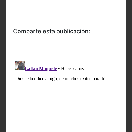
Comparte esta publicación: