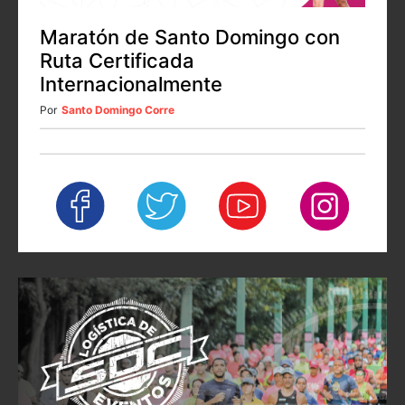
Maratón de Santo Domingo con
Ruta Certificada
Internacionalmente
Por
Santo Domingo Corre