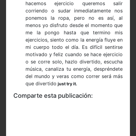
hacemos ejercicio queremos salir
corriendo o sudar inmediatamente nos
ponemos la ropa, pero no es así, al
menos yo disfruto desde el momento que
me la pongo hasta que termino mis
ejercicios, siento como la energía fluye en
mi cuerpo todo el día. Es difícil sentirse
motivado y feliz cuando se hace ejercicio
o se corre solo, hazlo divertido, escucha
música, canaliza tu energía, despréndete
del mundo y veras como correr será más
que divertido
just try it.
Comparte esta publicación: