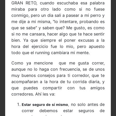
GRAN RETO, cuando escuchaba esa palabra
miraba para otro lado como si no fuese
conmigo, pero un dia sali a pasear a mi perro y
me dije a mi misma, "lo intentare, probando es
que se sabe" y saben que? Me gusto, es como
si no me cansara, hacer algo que te hace sentir
bien. Ya que siempre el poner excusas a la
hora del ejercicio fue lo mio, pero apuesto
todo que el running cambiara mi mente.
Como ya mencione que me gusta correr,
aunque no lo haga con frecuencia, se de unos
muy buenos consejos para ti corredor, que te
acompañaran a la hora de tu corrida diaria, y
que puedes compartir con tus amigos
corredores. Ahí les va:
no solo antes de
Estar seguro de sí mismo
,
correr debemos estar seguros de