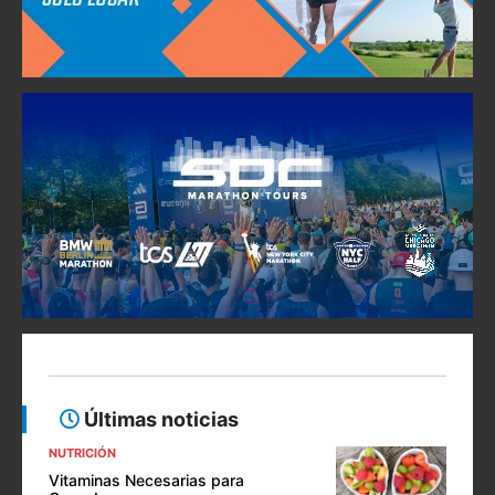
Últimas noticias
NUTRICIÓN
Vitaminas Necesarias para