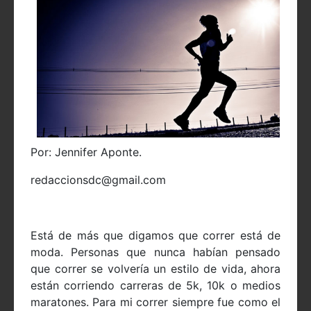
Por: Jennifer Aponte.
redaccionsdc@gmail.com
Está de más que digamos que correr está de
moda. Personas que nunca habían pensado
que correr se volvería un estilo de vida, ahora
están corriendo carreras de 5k, 10k o medios
maratones. Para mi correr siempre fue como el