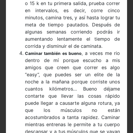
o 15 k en tu primera salida, prueba correr
en intervalos, es decir, corre cinco
minutos, camina tres, y así hasta lograr tu
meta de tiempo pautados. Después de
algunas semanas corriendo podrás ir
aumentando lentamente el tiempo de
corrida y disminuir el de caminata.
a veces me rio
Caminar también es bueno
,
dentro de mí porque escucho a mis
amigos que creen que correr es algo
“easy”, que puedes ser un elite de la
noche a la mañana porque corriste unos
cuantos kilómetros… Bueno déjame
contarte que llevar las cosas rápido
puede llegar a causarte alguna rotura, ya
que los músculos no están
acostumbrados a tanta rapidez. Caminar
mientras entrenas le permite a tu cuerpo
descansar y a tus músculos que se vayan