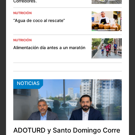
Corredores.
NUTRICIÓN
“Agua de coco al rescate”
NUTRICIÓN
Alimentación día antes a un maratón
NOTICIAS
ADOTURD y Santo Domingo Corre