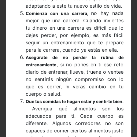
adaptando a este tu nuevo estilo de vida.
no hay nada
Comienza con una carrera,
mejor que una carrera. Cuando inviertes
tu dinero en una carrera es difícil que lo
dejes perder, por ejemplo, es más fácil
seguir un entrenamiento que te prepare
para la carrera, cuando ya estás en ella.
Asegúrate de no perder la rutina de
si no pones en ti ese reto
entrenamiento,
diario de entrenar, llueve, truene o ventee
no sentirás ningún compromiso con lo
que es correr, ni veras cambio en tu
cuerpo o salud.
Que tus comidas te hagan estar y sentirte bien.
Averigua qué alimentos son los
adecuados para ti. Cada cuerpo es
diferente. Algunos corredores no son
capaces de comer ciertos alimentos justo