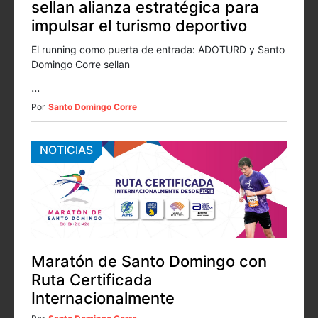
sellan alianza estratégica para
impulsar el turismo deportivo
El running como puerta de entrada: ADOTURD y Santo
Domingo Corre sellan
...
Por
Santo Domingo Corre
NOTICIAS
Maratón de Santo Domingo con
Ruta Certificada
Internacionalmente