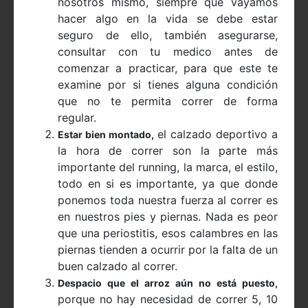
nosotros mismo, siempre que vayamos
hacer algo en la vida se debe estar
seguro de ello, también asegurarse,
consultar con tu medico antes de
comenzar a practicar, para que este te
examine por si tienes alguna condición
que no te permita correr de forma
regular.
el calzado deportivo a
Estar bien montado,
la hora de correr son la parte más
importante del running, la marca, el estilo,
todo en si es importante, ya que donde
ponemos toda nuestra fuerza al correr es
en nuestros pies y piernas. Nada es peor
que una periostitis, esos calambres en las
piernas tienden a ocurrir por la falta de un
buen calzado al correr.
Despacio que el arroz aún no está puesto,
porque no hay necesidad de correr 5, 10