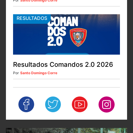
Por
Santo Domingo Corre
RESULTADOS
Resultados Comandos 2.0 2026
Por
Santo Domingo Corre