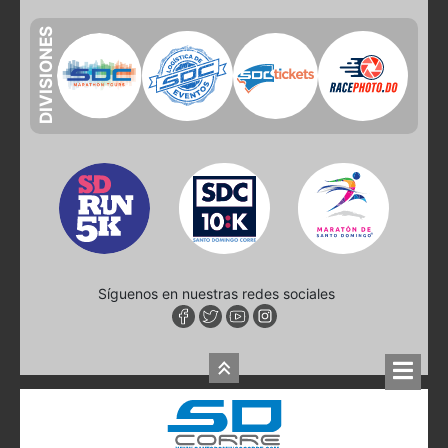
DIVISIONES
Síguenos en nuestras redes sociales