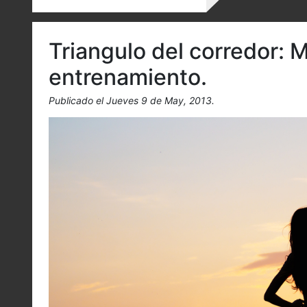
Triangulo del corredor: 
entrenamiento.
Publicado el Jueves 9 de May, 2013.