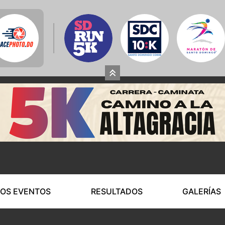
OS EVENTOS
RESULTADOS
GALERÍAS