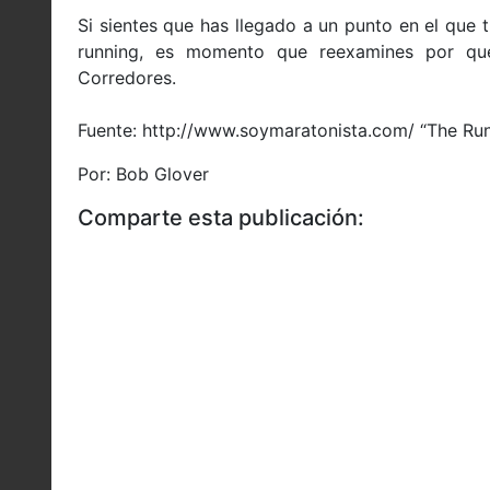
Si sientes que has llegado a un punto en el que t
running, es momento que reexamines por qu
Corredores.
Fuente: http://www.soymaratonista.com/ “The Ru
Por: Bob Glover
Comparte esta publicación: