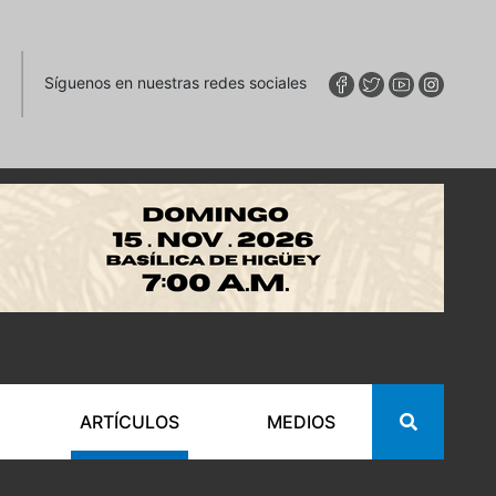
Síguenos en nuestras redes sociales
ARTÍCULOS
MEDIOS