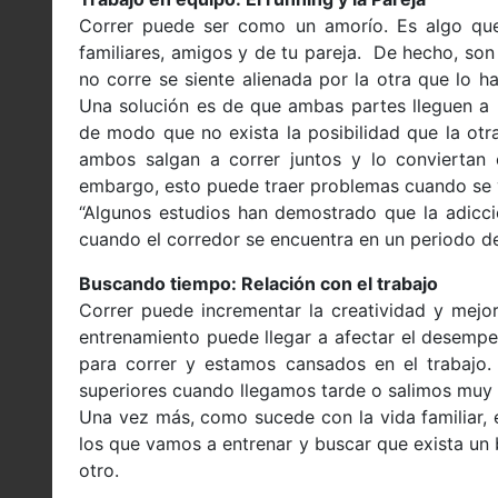
Correr puede ser como un amorío. Es algo que
familiares, amigos y de tu pareja. De hecho, so
no corre se siente alienada por la otra que lo 
Una solución es de que ambas partes lleguen a u
de modo que no exista la posibilidad que la ot
ambos salgan a correr juntos y lo conviertan 
embargo, esto puede traer problemas cuando se 
“Algunos estudios han demostrado que la adicc
cuando el corredor se encuentra en un periodo de
Buscando tiempo: Relación con el trabajo
Correr puede incrementar la creatividad y mejor
entrenamiento puede llegar a afectar el desemp
para correr y estamos cansados en el trabajo.
superiores cuando llegamos tarde o salimos muy 
Una vez más, como sucede con la vida familiar, 
los que vamos a entrenar y buscar que exista un
otro.