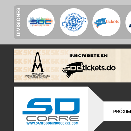
DIVISIONES
PRÓXIM