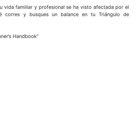
u vida familiar y profesional se ha visto afectada por el
é corres y busques un balance en tu Triángulo de
nner’s Handbook”