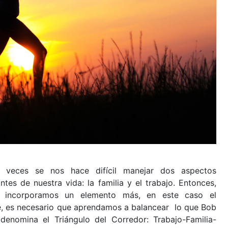
 veces se nos hace difícil manejar dos aspectos
ntes de nuestra vida: la familia y el trabajo. Entonces,
 incorporamos un elemento más, en este caso el
, es necesario que aprendamos a balancear lo que Bob
denomina el Triángulo del Corredor: Trabajo-Familia-