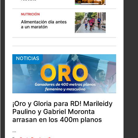
NUTRICIÓN
Alimentación día antes
a un maratón
NOTICIAS
¡Oro y Gloria para RD! Marileidy
Paulino y Gabriel Moronta
arrasan en los 400m planos
...