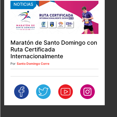
NOTICIAS
Maratón de Santo Domingo con
Ruta Certificada
Internacionalmente
Por
Santo Domingo Corre