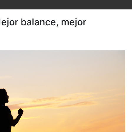
Mejor balance, mejor