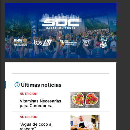
Últimas noticias
NUTRICIÓN
Vitaminas Necesarias
para Corredores.
NUTRICIÓN
“Agua de coco al
rescate”